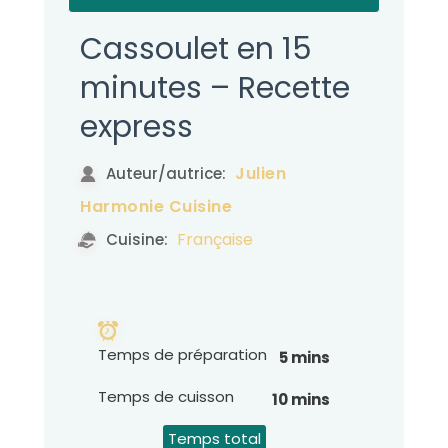
Cassoulet en 15
minutes – Recette
express
Julien
Auteur/autrice:
Harmonie Cuisine
Française
Cuisine:
Temps de préparation
5 mins
Temps de cuisson
10 mins
Temps total