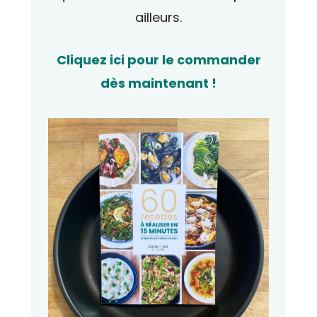
ailleurs.
Cliquez ici pour le commander
dès maintenant !