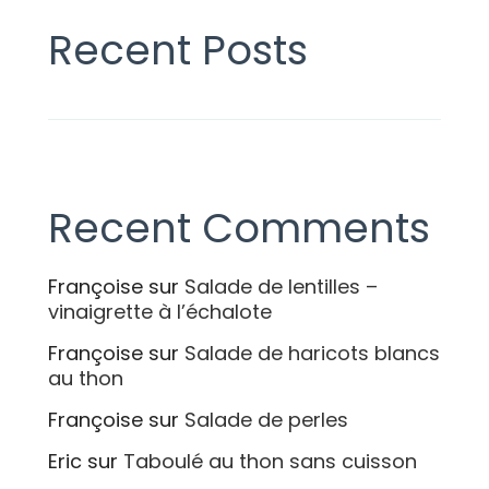
Recent Posts
Recent Comments
Françoise
sur
Salade de lentilles –
vinaigrette à l’échalote
Françoise
sur
Salade de haricots blancs
au thon
Françoise
sur
Salade de perles
Eric
sur
Taboulé au thon sans cuisson