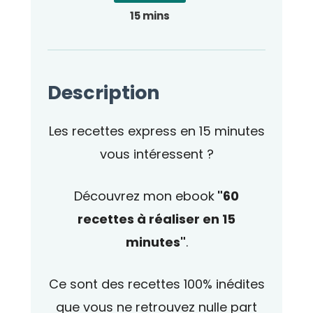
15 mins
Description
Les recettes express en 15 minutes
vous intéressent ?
Découvrez mon ebook
"60
recettes à réaliser en 15
minutes"
.
Ce sont des recettes 100% inédites
que vous ne retrouvez nulle part