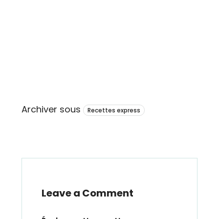
Archiver sous
Recettes express
Leave a Comment