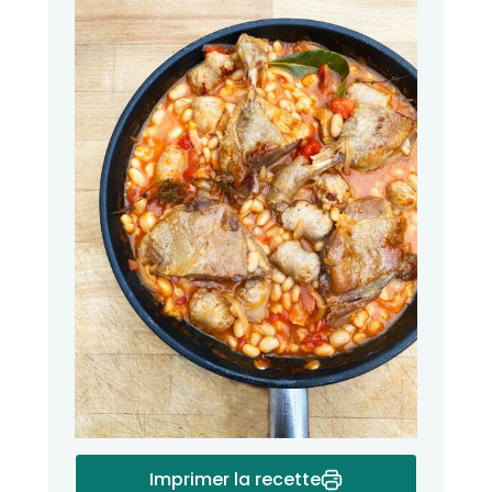
Imprimer la recette