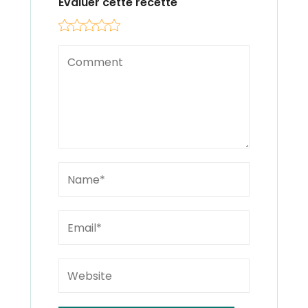
Évaluer cette recette