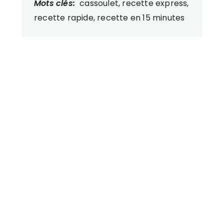
Mots clés:
cassoulet, recette express,
recette rapide, recette en 15 minutes