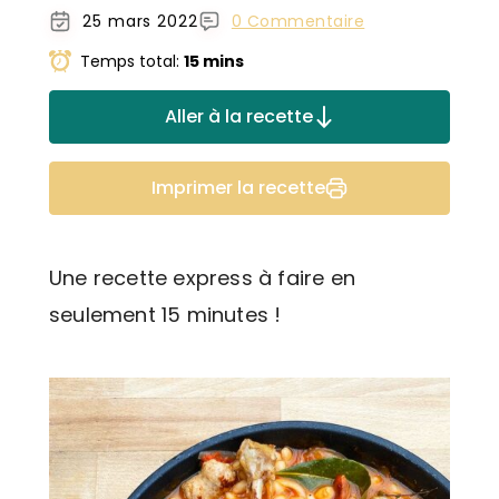
25 mars 2022
0 Commentaire
Temps total:
15 mins
Aller à la recette
Imprimer la recette
Une recette express à faire en
seulement 15 minutes !