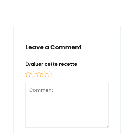
Leave a Comment
Évaluer cette recette