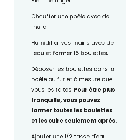
Bien mélanger.
Chauffer une poêle avec de
l'huile.
Humidifier vos mains avec de
l'eau et former 15 boulettes.
Déposer les boulettes dans la
poêle au fur et à mesure que
vous les faites.
Pour être plus
tranquille, vous pouvez
former toutes les boulettes
et les cuire seulement après.
Ajouter une 1/2 tasse d'eau,