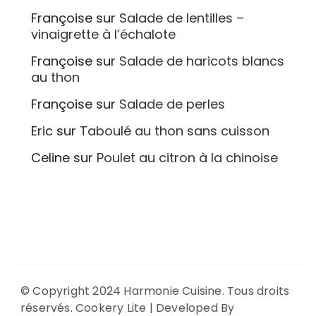
Françoise
sur
Salade de lentilles –
vinaigrette à l’échalote
Françoise
sur
Salade de haricots blancs
au thon
Françoise
sur
Salade de perles
Eric
sur
Taboulé au thon sans cuisson
Celine
sur
Poulet au citron à la chinoise
© Copyright 2024 Harmonie Cuisine. Tous droits
réservés.
Cookery Lite | Developed By