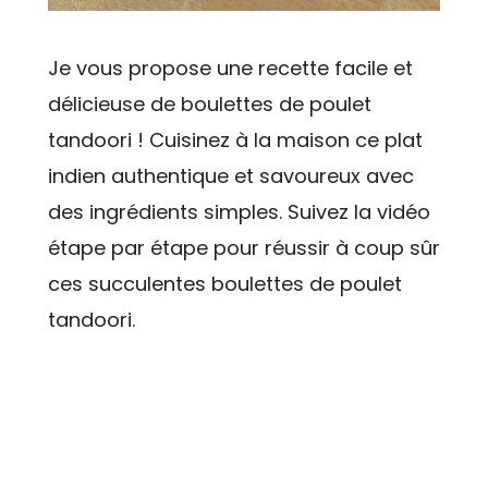
Je vous propose une recette facile et
délicieuse de boulettes de poulet
tandoori ! Cuisinez à la maison ce plat
indien authentique et savoureux avec
des ingrédients simples. Suivez la vidéo
étape par étape pour réussir à coup sûr
ces succulentes boulettes de poulet
tandoori.