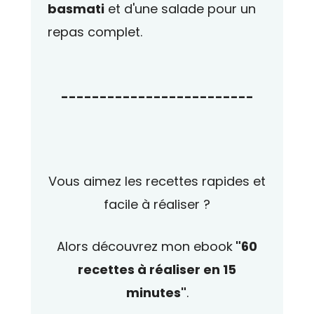
basmati
et d'une salade pour un
repas complet.
-------------------------
Vous aimez les recettes rapides et
facile à réaliser ?
Alors découvrez mon ebook
"60
recettes à réaliser en 15
minutes"
.