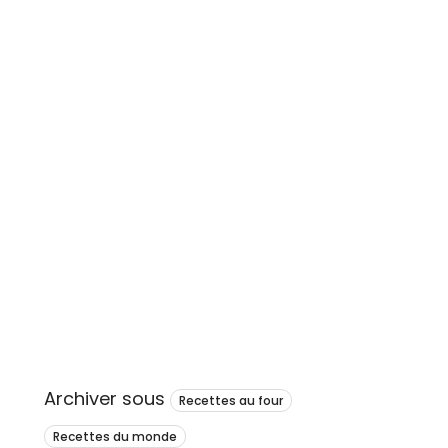
Archiver sous
Recettes au four
Recettes du monde