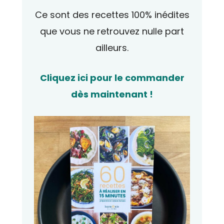
Ce sont des recettes 100% inédites
que vous ne retrouvez nulle part
ailleurs.
Cliquez ici pour le commander
dès maintenant !