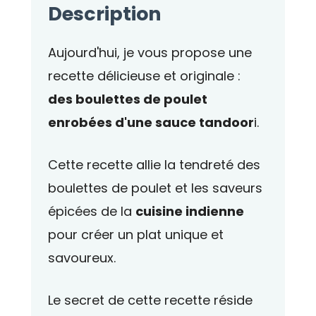
Description
Aujourd'hui, je vous propose une
recette délicieuse et originale :
des boulettes de poulet
enrobées d'une sauce tandoor
i.
Cette recette allie la tendreté des
boulettes de poulet et les saveurs
épicées de la
cuisine indienne
pour créer un plat unique et
savoureux.
Le secret de cette recette réside