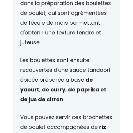
dans la préparation des boulettes
de poulet, qui sont agrémentées
de fécule de maïs permettant
d'obtenir une texture tendre et
juteuse.
Les boulettes sont ensuite
recouvertes d'une sauce tandoori
épicée préparée à base
de
yaourt
,
de curry, de paprika et
de jus de citron
.
Vous pouvez servir ces brochettes
de poulet accompagnées de
riz