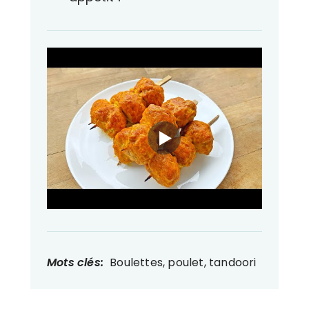
Mots clés:
Boulettes, poulet, tandoori