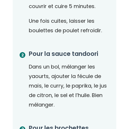
couvrir et cuire 5 minutes.
Une fois cuites, laisser les
boulettes de poulet refroidir.
Pour la sauce tandoori
Dans un bol, mélanger les
yaourts, ajouter la fécule de
maïs, le curry, le paprika, le jus
de citron, le sel et l’huile. Bien
mélanger.
Pour les brochettes