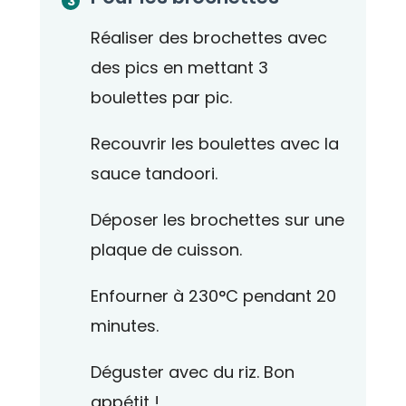
Réaliser des brochettes avec
des pics en mettant 3
boulettes par pic.
Recouvrir les boulettes avec la
sauce tandoori.
Déposer les brochettes sur une
plaque de cuisson.
Enfourner à 230°C pendant 20
minutes.
Déguster avec du riz. Bon
appétit !