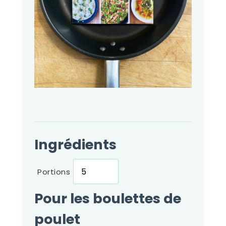
Ingrédients
Portions
Pour les boulettes de
poulet