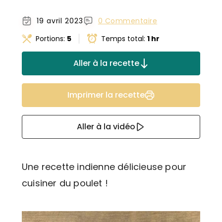
19 avril 2023
0 Commentaire
Portions:
5
Temps total:
1 hr
Aller à la recette
Imprimer la recette
Aller à la vidéo
Une recette indienne délicieuse pour
cuisiner du poulet !