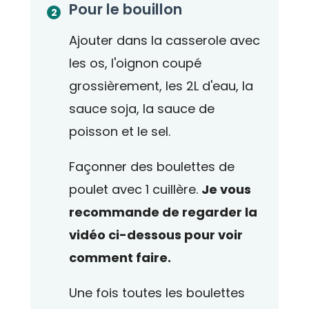
Pour le bouillon
Ajouter dans la casserole avec
les os, l'oignon coupé
grossièrement, les 2L d'eau, la
sauce soja, la sauce de
poisson et le sel.
Façonner des boulettes de
poulet avec 1 cuillère.
Je vous
recommande de regarder la
vidéo ci-dessous pour voir
comment faire.
Une fois toutes les boulettes