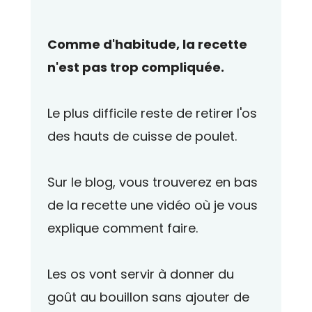
Comme d'habitude, la recette
n'est pas trop compliquée.
Le plus difficile reste de retirer l'os
des hauts de cuisse de poulet.
Sur le blog, vous trouverez en bas
de la recette une vidéo où je vous
explique comment faire.
Les os vont servir à donner du
goût au bouillon sans ajouter de