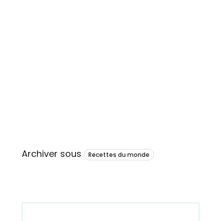
Archiver sous
Recettes du monde