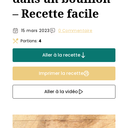
– Recette facile
15 mars 2023
0 Commentaire
Portions:
4
Aller à la recette
Imprimer la recette
Aller à la vidéo