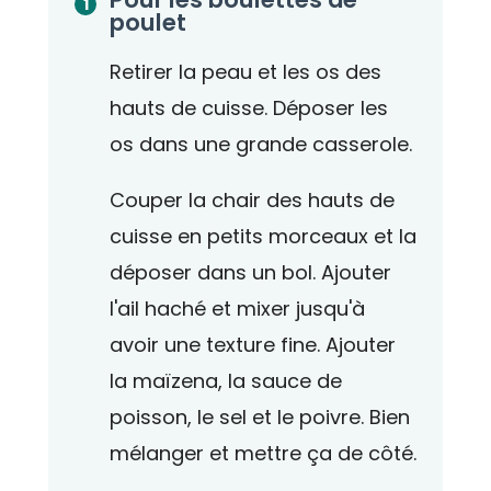
poulet
Retirer la peau et les os des
hauts de cuisse. Déposer les
os dans une grande casserole.
Couper la chair des hauts de
cuisse en petits morceaux et la
déposer dans un bol. Ajouter
l'ail haché et mixer jusqu'à
avoir une texture fine. Ajouter
la maïzena, la sauce de
poisson, le sel et le poivre. Bien
mélanger et mettre ça de côté.