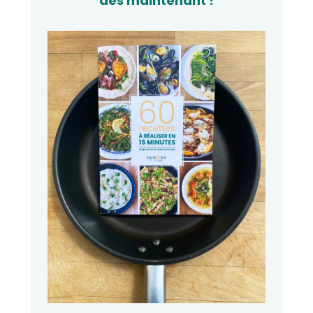
dès maintenant !