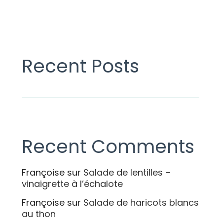
Recent Posts
Recent Comments
Françoise
sur
Salade de lentilles –
vinaigrette à l’échalote
Françoise
sur
Salade de haricots blancs
au thon