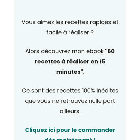
Vous aimez les recettes rapides et
facile à réaliser ?
Alors découvrez mon ebook
"60
recettes à réaliser en 15
minutes"
.
Ce sont des recettes 100% inédites
que vous ne retrouvez nulle part
ailleurs.
Cliquez ici pour le commander