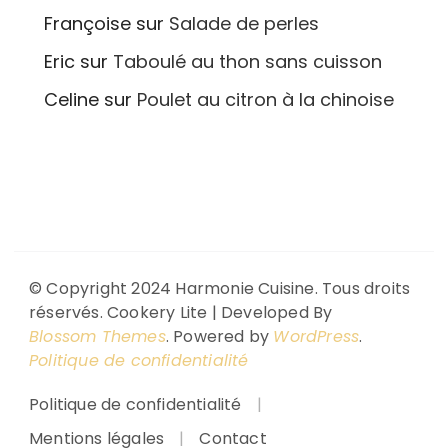
Françoise
sur
Salade de perles
Eric
sur
Taboulé au thon sans cuisson
Celine
sur
Poulet au citron à la chinoise
© Copyright 2024 Harmonie Cuisine. Tous droits
réservés.
Cookery Lite | Developed By
Blossom Themes
. Powered by
WordPress
.
Politique de confidentialité
Politique de confidentialité
Mentions légales
Contact