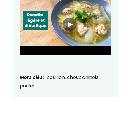
Mots clés:
bouillon, choux chinois,
poulet