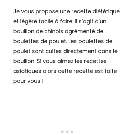
Je vous propose une recette diététique
et légère facile à faire. Il s’agit d’un
bouillon de chinois agrémenté de
boulettes de poulet. Les boulettes de
poulet sont cuites directement dans le
bouillon. Si vous aimez les recettes
asiatiques alors cette recette est faite
pour vous !