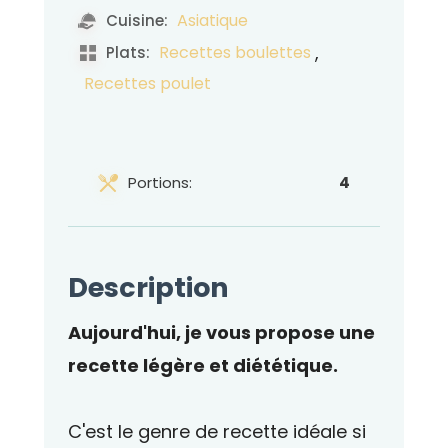
Asiatique
Cuisine:
,
Recettes boulettes
Plats:
Recettes poulet
Portions:
4
Description
Aujourd'hui, je vous propose une
recette légère et diététique.
C'est le genre de recette idéale si