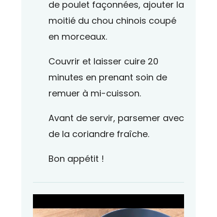
de poulet façonnées, ajouter la
moitié du chou chinois coupé
en morceaux.
Couvrir et laisser cuire 20
minutes en prenant soin de
remuer à mi-cuisson.
Avant de servir, parsemer avec
de la coriandre fraîche.
Bon appétit !