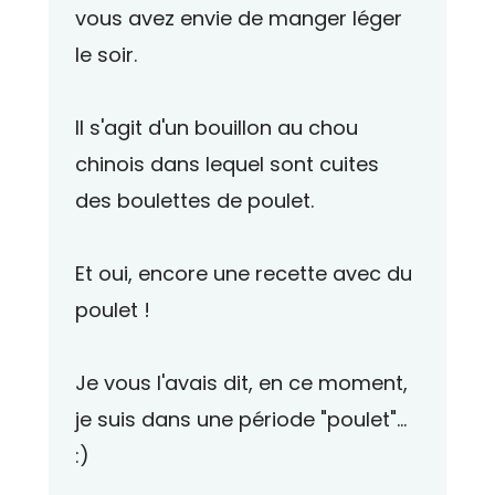
vous avez envie de manger léger
le soir.
Il s'agit d'un bouillon au chou
chinois dans lequel sont cuites
des boulettes de poulet.
Et oui, encore une recette avec du
poulet !
Je vous l'avais dit, en ce moment,
je suis dans une période "poulet"...
:)