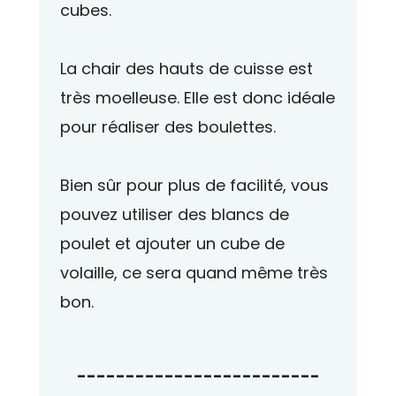
cubes.
La chair des hauts de cuisse est
très moelleuse. Elle est donc idéale
pour réaliser des boulettes.
Bien sûr pour plus de facilité, vous
pouvez utiliser des blancs de
poulet et ajouter un cube de
volaille, ce sera quand même très
bon.
-------------------------