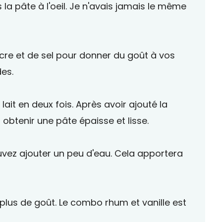
 la pâte à l'oeil. Je n'avais jamais le même
cre et de sel pour donner du goût à vos
des.
lait en deux fois. Après avoir ajouté la
à obtenir une pâte épaisse et lisse.
uvez ajouter un peu d'eau. Cela apportera
 plus de goût. Le combo rhum et vanille est