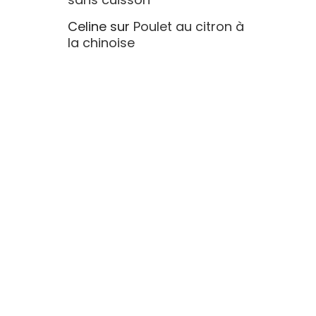
Celine
sur
Poulet au citron à
la chinoise