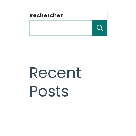
Rechercher
Recherche
Recent
Posts