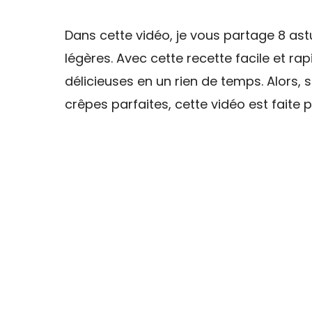
Dans cette vidéo, je vous partage 8 ast
légères. Avec cette recette facile et ra
délicieuses en un rien de temps. Alors,
crêpes parfaites, cette vidéo est faite 