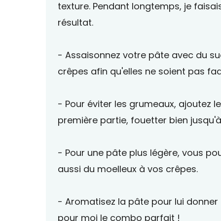
texture. Pendant longtemps, je faisais
résultat.
- Assaisonnez votre pâte avec du su
crêpes afin qu'elles ne soient pas fa
- Pour éviter les grumeaux, ajoutez le 
première partie, fouetter bien jusqu'
- Pour une pâte plus légère, vous po
aussi du moelleux à vos crêpes.
- Aromatisez la pâte pour lui donner
pour moi le combo parfait !