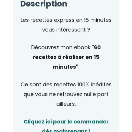
Description
Les recettes express en 15 minutes
vous intéressent ?
Découvrez mon ebook
"60
recettes à réaliser en 15
minutes"
.
Ce sont des recettes 100% inédites
que vous ne retrouvez nulle part
ailleurs.
Cliquez ici pour le commander
dès maintenant !