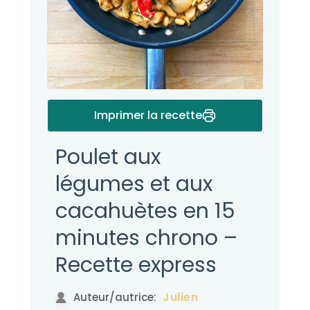
Imprimer la recette
Poulet aux
légumes et aux
cacahuètes en 15
minutes chrono –
Recette express
Julien
Auteur/autrice: