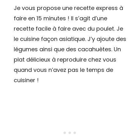
Je vous propose une recette express à
faire en 15 minutes ! Il s’agit d’une
recette facile à faire avec du poulet. Je
le cuisine façon asiatique. J’y ajoute des
légumes ainsi que des cacahuètes. Un
plat délicieux à reproduire chez vous
quand vous n’avez pas le temps de
cuisiner !