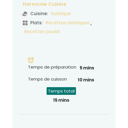
Harmonie Cuisine
Asiatique
Cuisine:
,
Recettes asiatiques
Plats:
Recettes poulet
Temps de préparation
5 mins
Temps de cuisson
10 mins
Temps total
15 mins