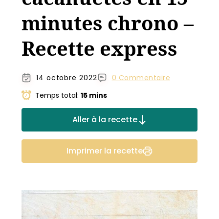
minutes chrono –
Recette express
14 octobre 2022
0 Commentaire
Temps total:
15 mins
Aller à la recette
Imprimer la recette