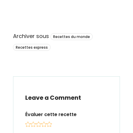
Archiver sous
Recettes du monde
Recettes express
Leave a Comment
Évaluer cette recette