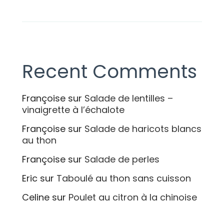
Recent Comments
Françoise
sur
Salade de lentilles –
vinaigrette à l’échalote
Françoise
sur
Salade de haricots blancs
au thon
Françoise
sur
Salade de perles
Eric
sur
Taboulé au thon sans cuisson
Celine
sur
Poulet au citron à la chinoise