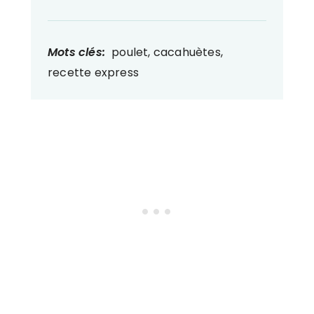
Mots clés:
poulet, cacahuètes,
recette express