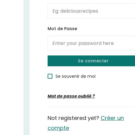
Mot de Passe
Se souvenir de moi
Mot de passe oublié ?
Not registered yet?
Créer un
compte