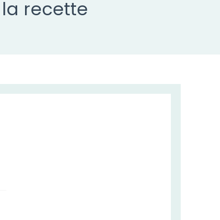
la recette