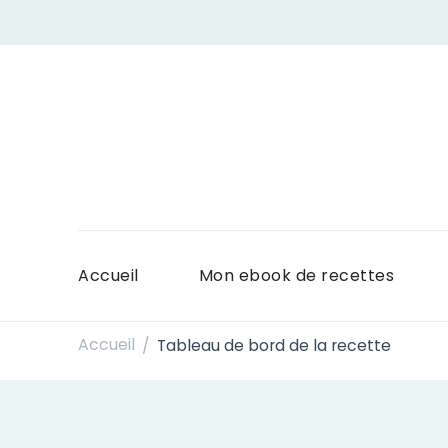
Accueil
Mon ebook de recettes
Accueil
Tableau de bord de la recette
/