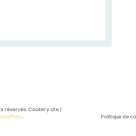
s réservés.
Cookery Lite |
ordPress
.
Politique de co