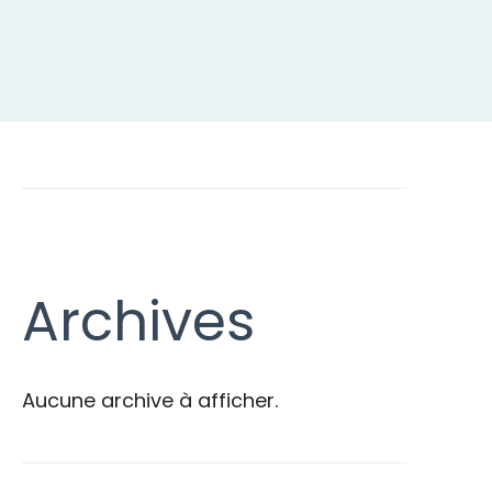
Archives
Aucune archive à afficher.