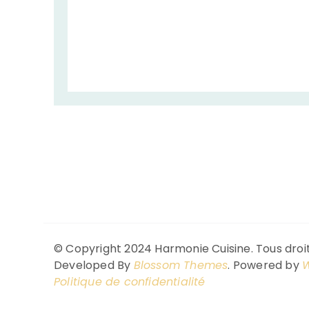
© Copyright 2024 Harmonie Cuisine. Tous droit
Developed By
Blossom Themes
. Powered by
W
Politique de confidentialité