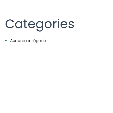
Categories
Aucune catégorie