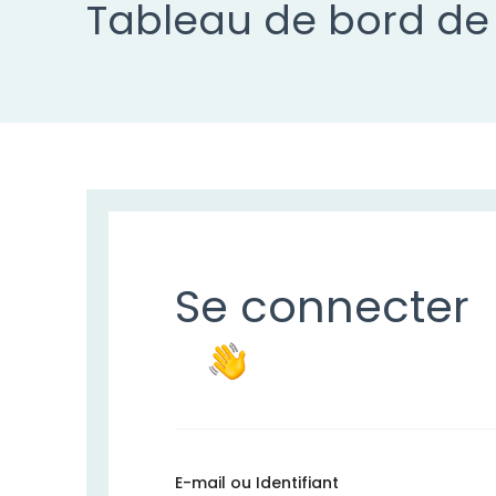
Tableau de bord de 
Se connecter
E-mail ou Identifiant