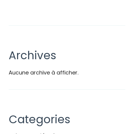
Archives
Aucune archive à afficher.
Categories