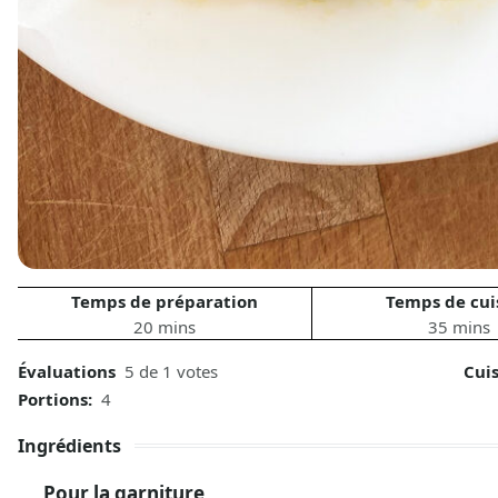
Temps de préparation
Temps de cui
20 mins
35 mins
Évaluations
5 de 1 votes
Cui
Portions:
4
Ingrédients
Pour la garniture