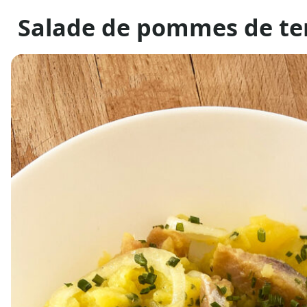
Salade de pommes de te