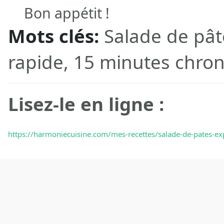
Bon appétit !
Mots clés:
Salade de pât
rapide, 15 minutes chro
Lisez-le en ligne :
https://harmoniecuisine.com/mes-recettes/salade-de-pates-e