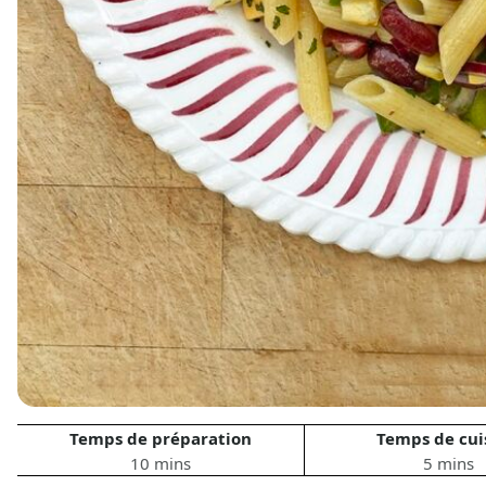
Temps de préparation
Temps de cui
10 mins
5 mins