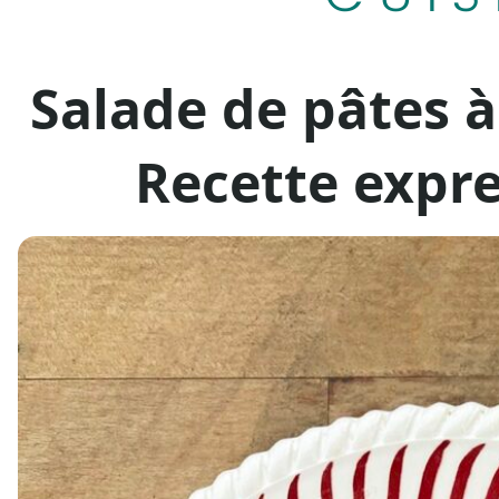
Salade de pâtes à
Recette expre