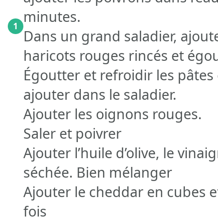
minutes.
1
Dans un grand saladier, ajoute
haricots rouges rincés et égou
Égoutter et refroidir les pâtes 
ajouter dans le saladier.
Ajouter les oignons rouges.
Saler et poivrer
Ajouter l’huile d’olive, le vina
séchée. Bien mélanger
Ajouter le cheddar en cubes 
fois