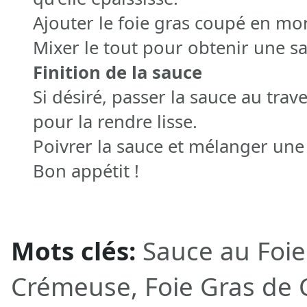
Ajouter le foie gras coupé en mor
Mixer le tout pour obtenir une 
Finition de la sauce
Si désiré, passer la sauce au trav
pour la rendre lisse.
Poivrer la sauce et mélanger une 
Bon appétit !
Mots clés:
Sauce au Foie
Crémeuse, Foie Gras de