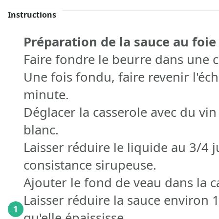
Instructions
Préparation de la sauce au foie
Faire fondre le beurre dans une c
Une fois fondu, faire revenir l'é
minute.
Déglacer la casserole avec du vi
blanc.
Laisser réduire le liquide au 3/4 
consistance sirupeuse.
Ajouter le fond de veau dans la c
Laisser réduire la sauce environ 
1
qu'elle épaississe.