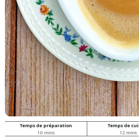
Temps de préparation
Temps de cui
10 mins
12 mins