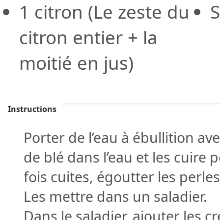
1
citron
(Le zeste du
S
citron entier + la
moitié en jus)
Instructions
Porter de l’eau à ébullition ave
de blé dans l’eau et les cuire
fois cuites, égoutter les perles 
Les mettre dans un saladier.
Dans le saladier, ajouter les 