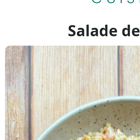
Salade de