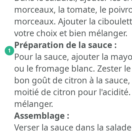
morceaux, la tomate, le poivro
morceaux. Ajouter la ciboulet
votre choix et bien mélanger.
Préparation de la sauce :
1
Pour la sauce, ajouter la mayo
ou le fromage blanc. Zester l
bon goût de citron à la sauce, 
moitié de citron pour l'acidité.
mélanger.
Assemblage :
Verser la sauce dans la salade