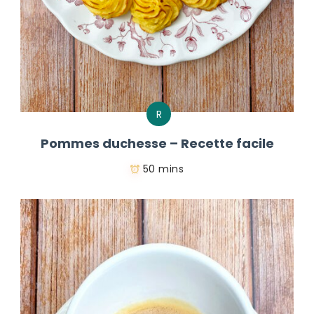
R
Pommes duchesse – Recette facile
50 mins