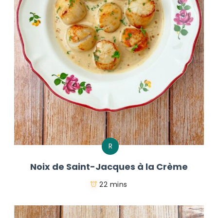
R
Noix de Saint-Jacques à la Crème
22 mins