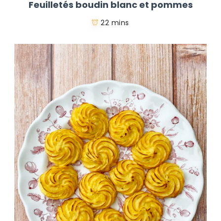
Feuilletés boudin blanc et pommes
22 mins