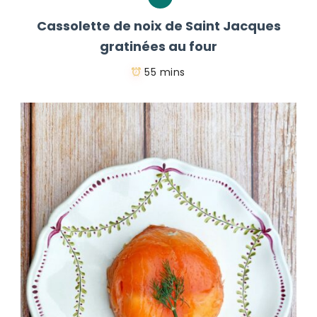
Cassolette de noix de Saint Jacques
gratinées au four
55 mins