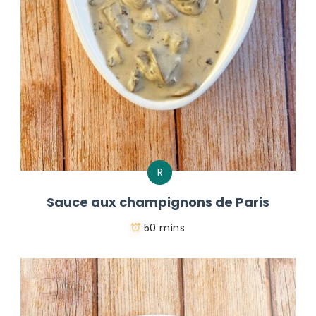
R
Sauce aux champignons de Paris
50 mins