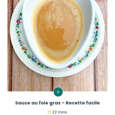
R
Sauce au foie gras – Recette facile
22 mins