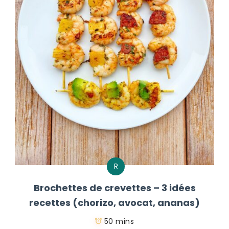
R
Brochettes de crevettes – 3 idées
recettes (chorizo, avocat, ananas)
50 mins