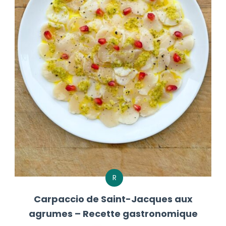
R
Carpaccio de Saint-Jacques aux
agrumes – Recette gastronomique