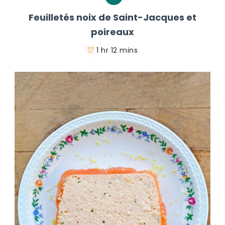
Feuilletés noix de Saint-Jacques et
poireaux
1 hr 12 mins