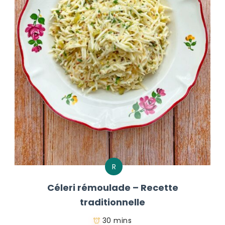
R
Céleri rémoulade – Recette
traditionnelle
30 mins