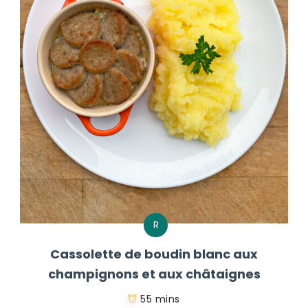
R
Cassolette de boudin blanc aux
champignons et aux châtaignes
55 mins