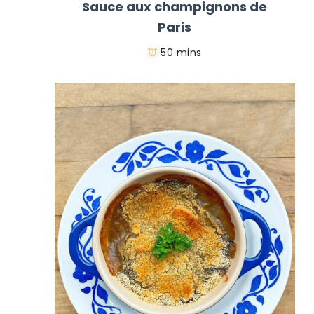
Sauce aux champignons de
Paris
50 mins