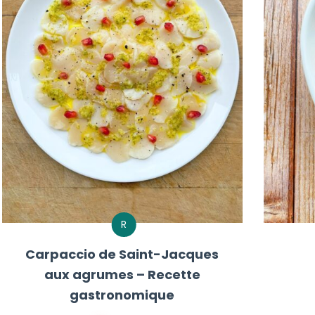
R
Carpaccio de Saint-Jacques
aux agrumes – Recette
gastronomique