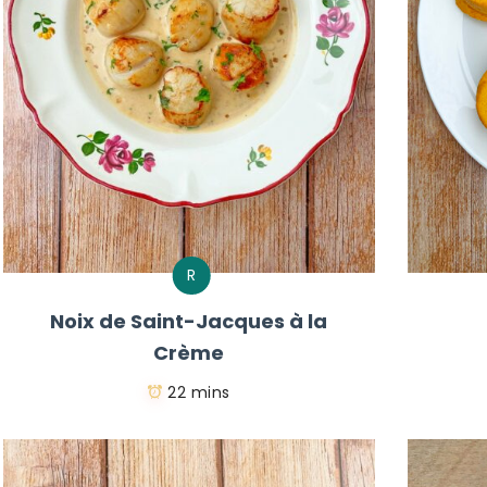
R
Noix de Saint-Jacques à la
Crème
22 mins