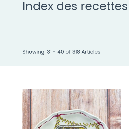
Index des recettes
Showing: 31 - 40 of 318 Articles