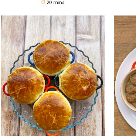
20 mins