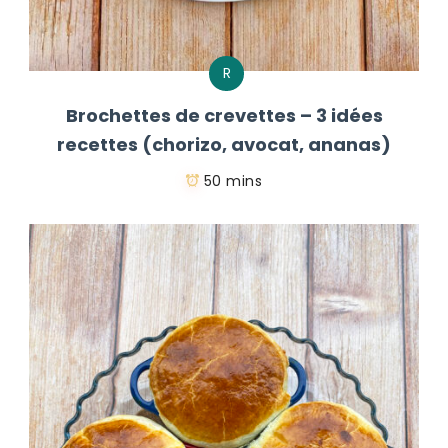
R
Brochettes de crevettes – 3 idées
recettes (chorizo, avocat, ananas)
50 mins