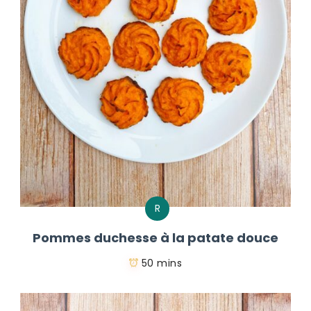
R
Pommes duchesse à la patate douce
50 mins