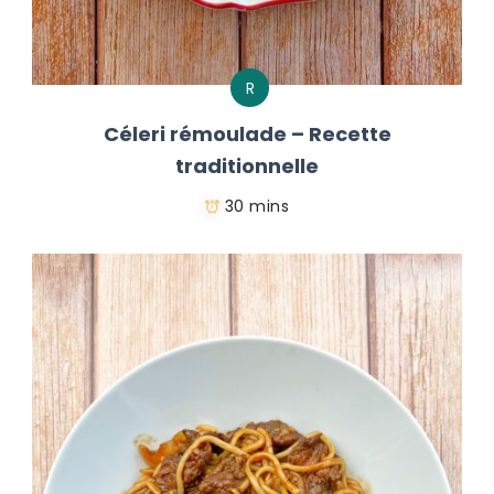
R
Céleri rémoulade – Recette
traditionnelle
30 mins