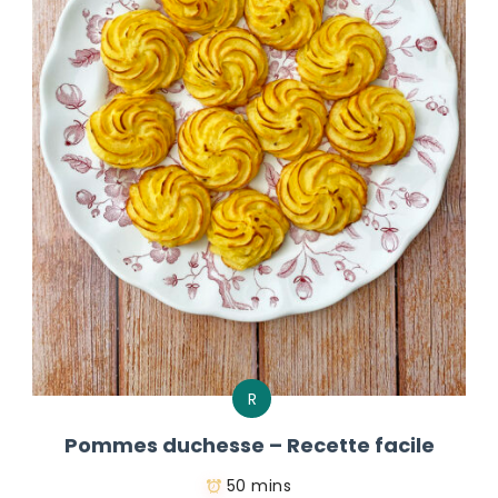
R
Pommes duchesse – Recette facile
50 mins