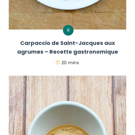
R
Carpaccio de Saint-Jacques aux
agrumes – Recette gastronomique
20 mins