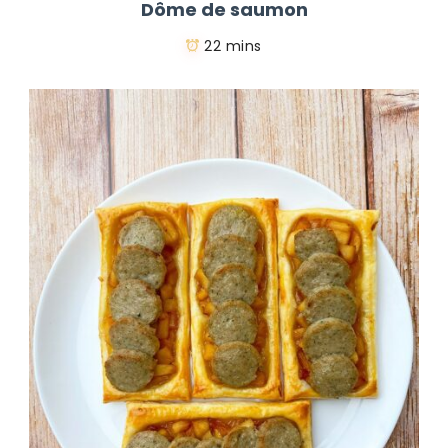
Dôme de saumon
22 mins