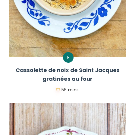
R
Cassolette de noix de Saint Jacques
gratinées au four
55 mins