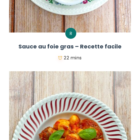
R
Sauce au foie gras – Recette facile
22 mins