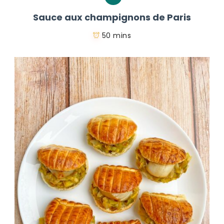
Sauce aux champignons de Paris
50 mins