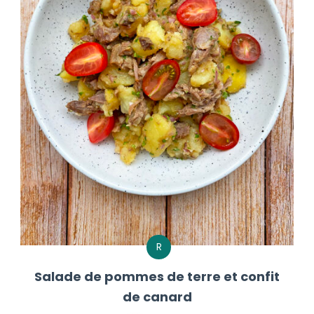
R
Salade de pommes de terre et confit
de canard