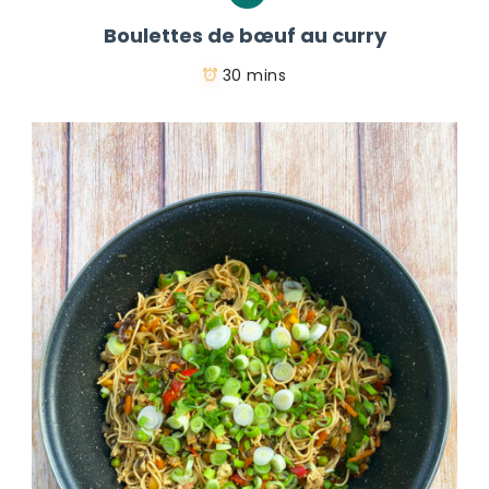
Boulettes de bœuf au curry
30 mins