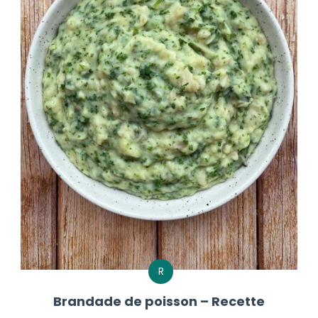
R
Brandade de poisson – Recette