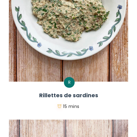
R
Rillettes de sardines
15 mins