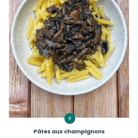
R
Pâtes aux champignons