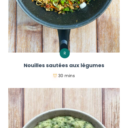
R
Nouilles sautées aux légumes
30 mins