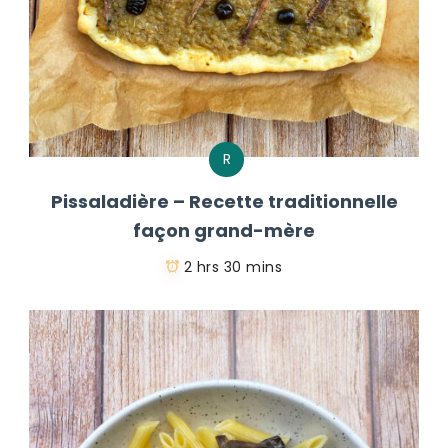
R
Pissaladière – Recette traditionnelle
façon grand-mère
2 hrs 30 mins