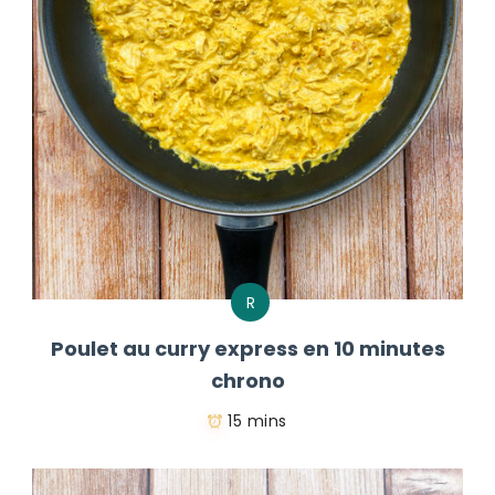
R
Poulet au curry express en 10 minutes
chrono
15 mins