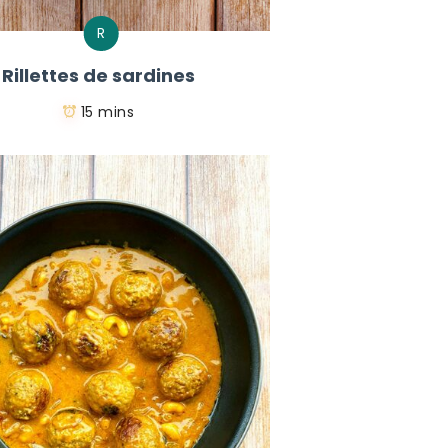
R
Rillettes de sardines
15 mins