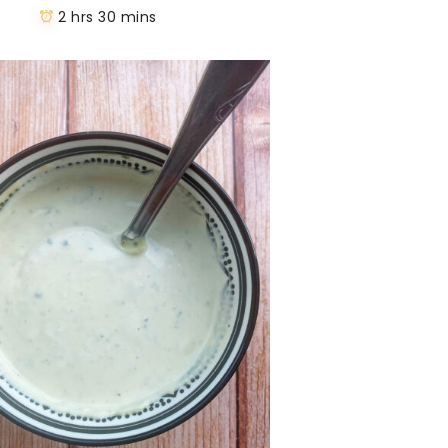
2 hrs 30 mins