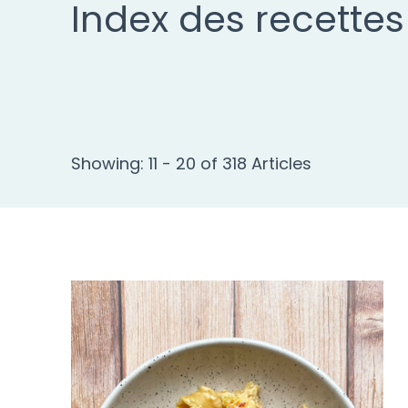
Index des recettes
Showing: 11 - 20 of 318 Articles