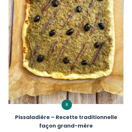
R
Pissaladière – Recette traditionnelle
façon grand-mère