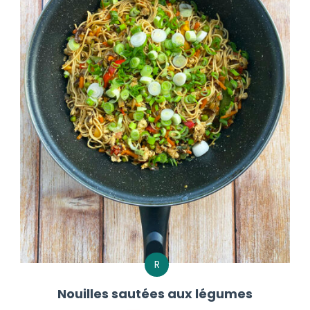
R
Nouilles sautées aux légumes