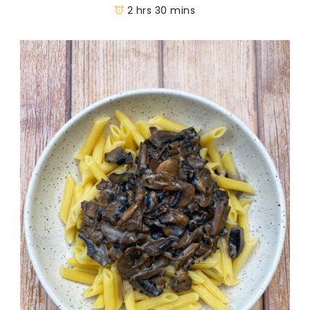
2 hrs 30 mins