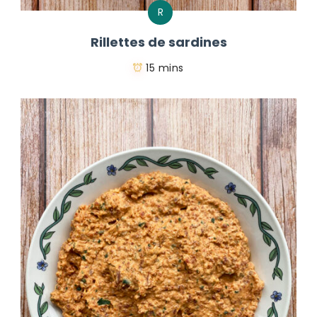
R
Rillettes de sardines
15 mins