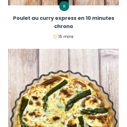
R
Poulet au curry express en 10 minutes
chrono
15 mins