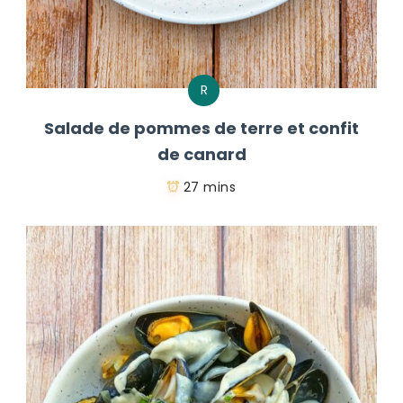
R
Salade de pommes de terre et confit
de canard
27 mins