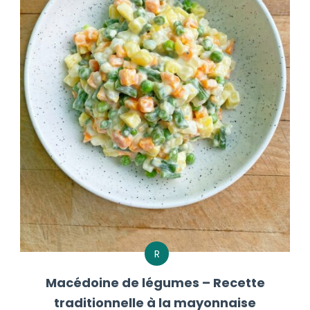
R
Macédoine de légumes – Recette
traditionnelle à la mayonnaise