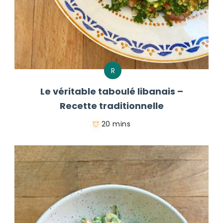
R
Le véritable taboulé libanais –
Recette traditionnelle
20 mins