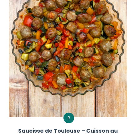
R
Saucisse de Toulouse – Cuisson au