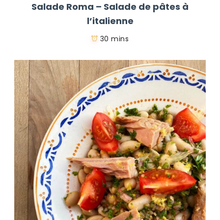
Salade Roma – Salade de pâtes à
l’italienne
30 mins