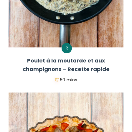
R
Poulet à la moutarde et aux
champignons – Recette rapide
50 mins