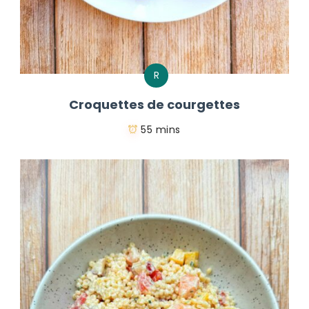
R
Croquettes de courgettes
55 mins