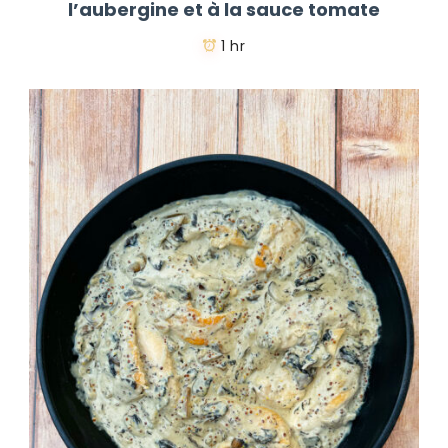
l’aubergine et à la sauce tomate
1 hr