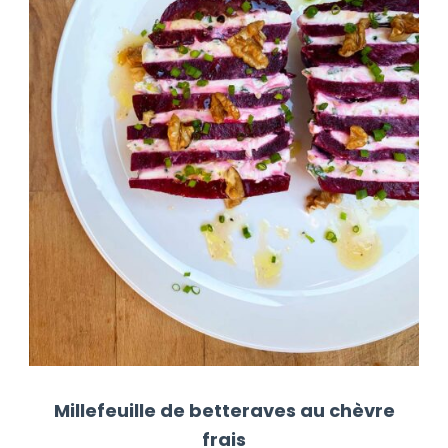
Millefeuille de betteraves au chèvre
frais