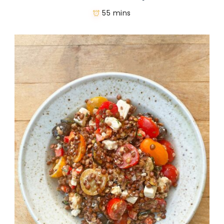
55 mins