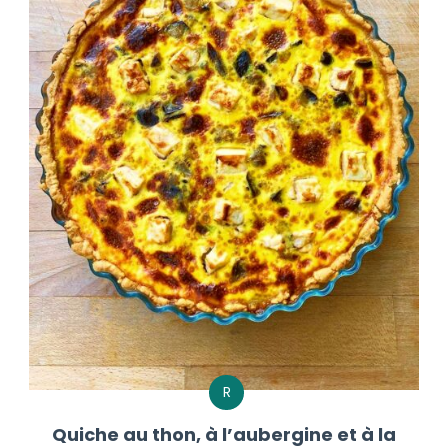
R
Quiche au thon, à l’aubergine et à la