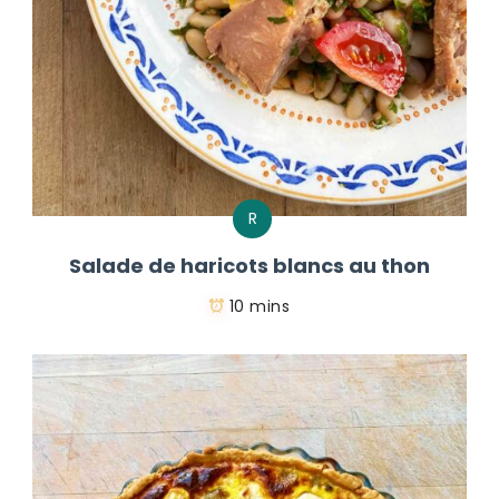
R
Salade de haricots blancs au thon
10 mins