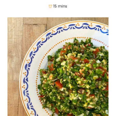
15 mins