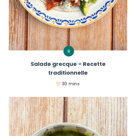
R
Salade grecque – Recette
traditionnelle
30 mins