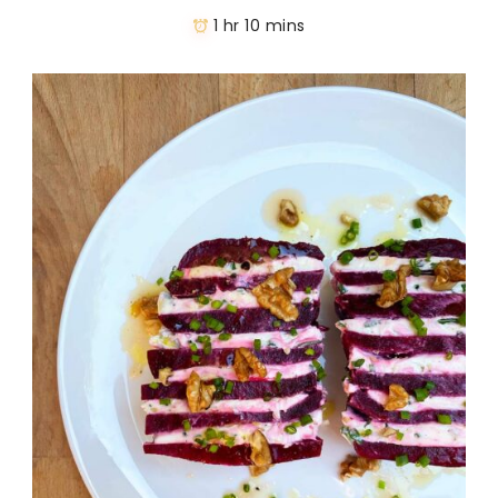
1 hr 10 mins