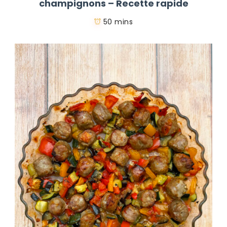
champignons – Recette rapide
50 mins