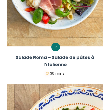
R
Salade Roma – Salade de pâtes à
l’italienne
30 mins