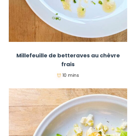
Millefeuille de betteraves au chèvre
frais
10 mins