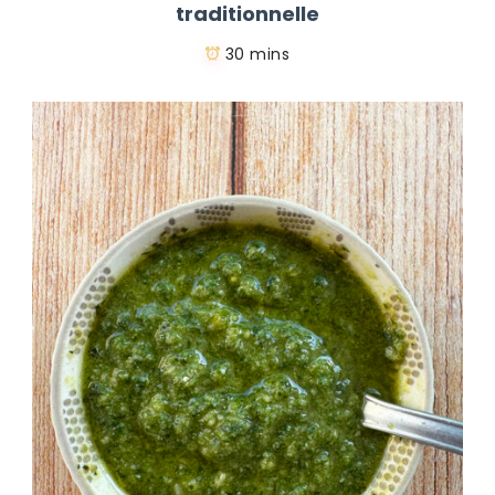
traditionnelle
30 mins