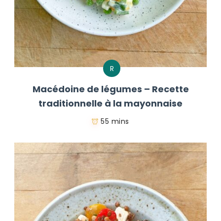
R
Macédoine de légumes – Recette
traditionnelle à la mayonnaise
55 mins