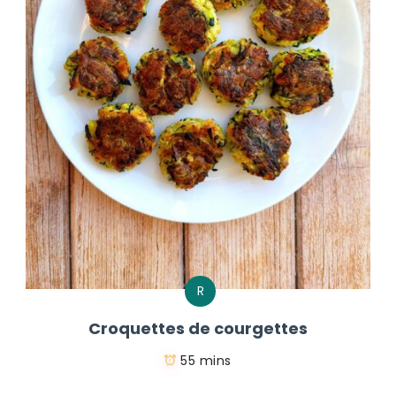
R
Croquettes de courgettes
55 mins