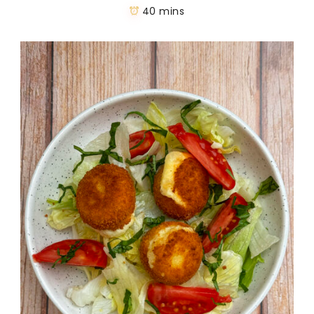
40 mins