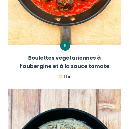
R
Boulettes végétariennes à
l’aubergine et à la sauce tomate
1 hr