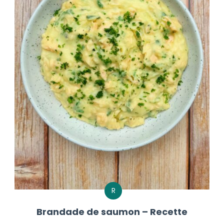
R
Brandade de saumon – Recette