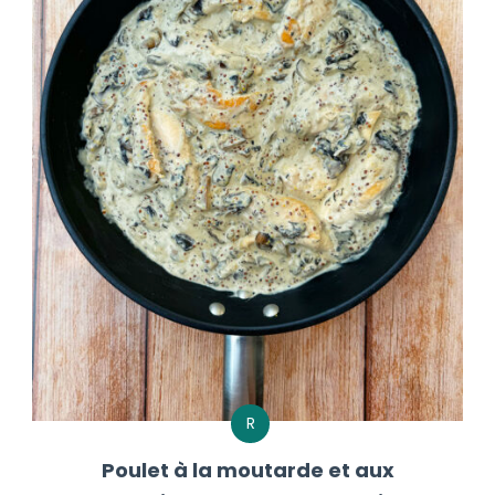
R
Poulet à la moutarde et aux