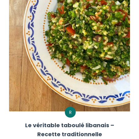
R
Le véritable taboulé libanais –
Recette traditionnelle