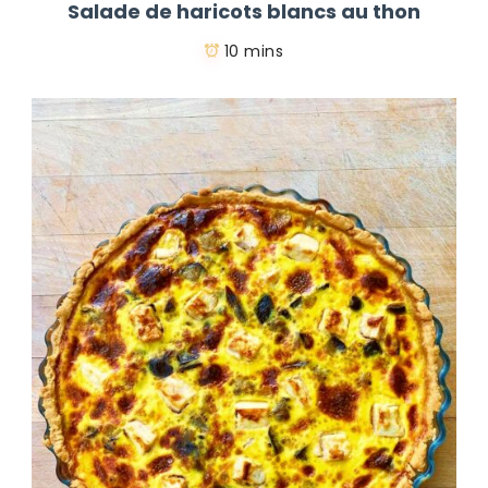
Salade de haricots blancs au thon
10 mins