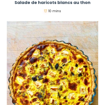
Salade de haricots blancs au thon
10 mins