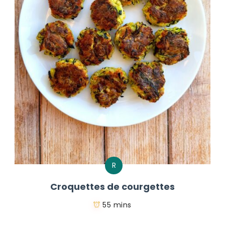
R
Croquettes de courgettes
55 mins