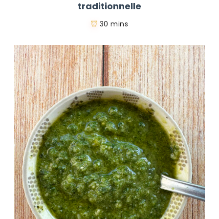
traditionnelle
30 mins