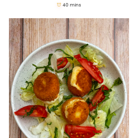
40 mins