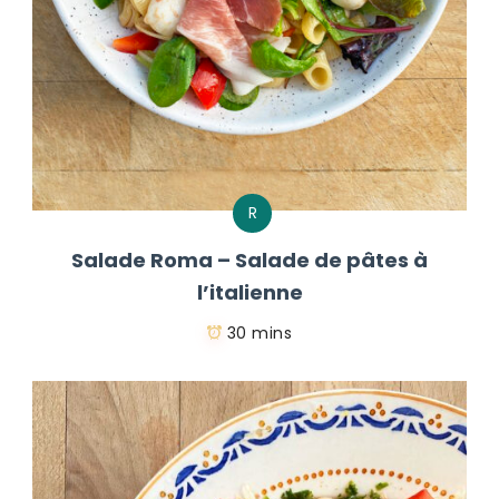
R
Salade Roma – Salade de pâtes à
l’italienne
30 mins