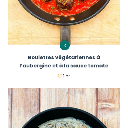
R
Boulettes végétariennes à
l’aubergine et à la sauce tomate
1 hr