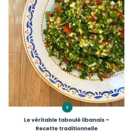
R
Le véritable taboulé libanais –
Recette traditionnelle