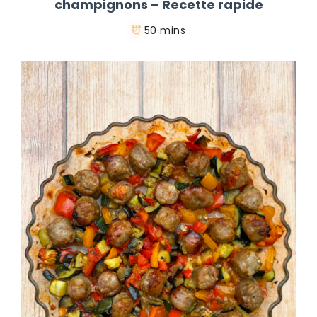
champignons – Recette rapide
50 mins