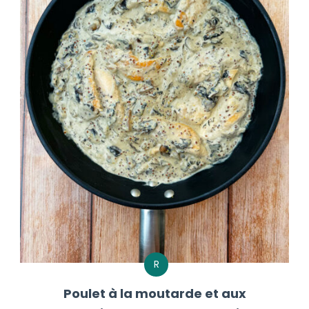
R
Poulet à la moutarde et aux