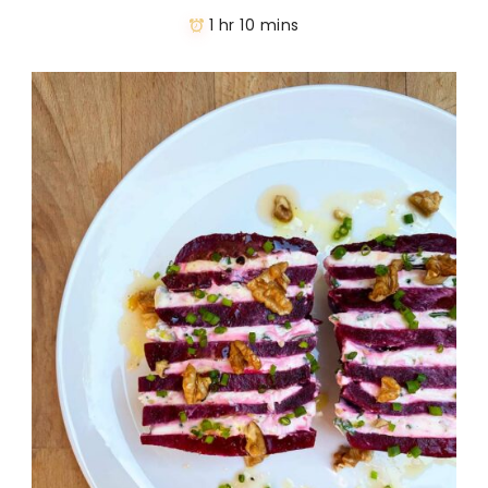
1 hr 10 mins