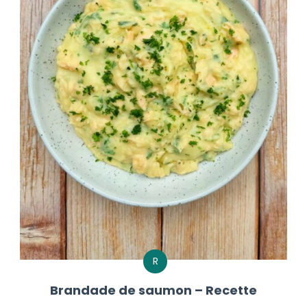
R
Brandade de saumon – Recette