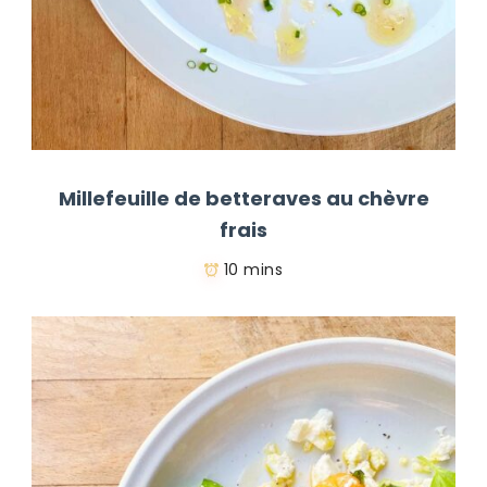
Millefeuille de betteraves au chèvre
frais
10 mins