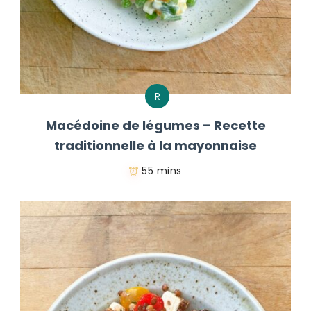
R
Macédoine de légumes – Recette
traditionnelle à la mayonnaise
55 mins