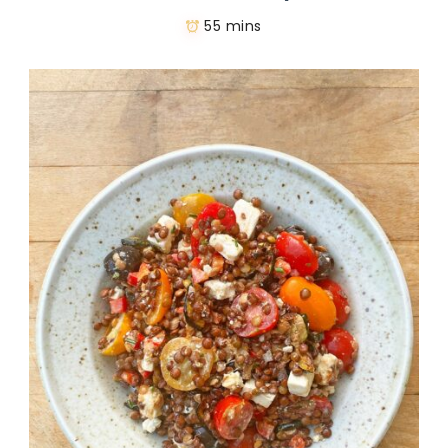
55 mins