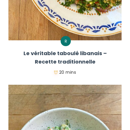
R
Le véritable taboulé libanais –
Recette traditionnelle
20 mins