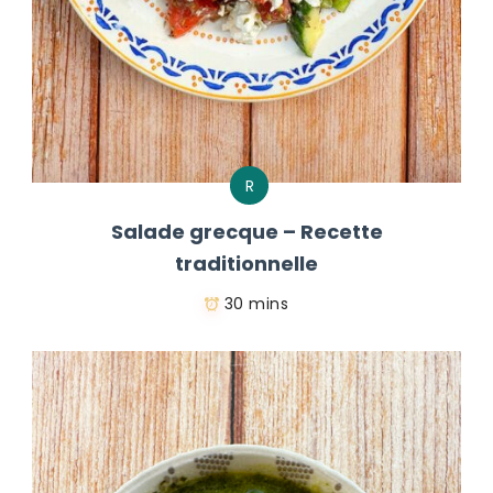
R
Salade grecque – Recette
traditionnelle
30 mins