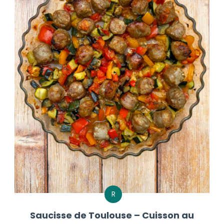
R
Saucisse de Toulouse – Cuisson au