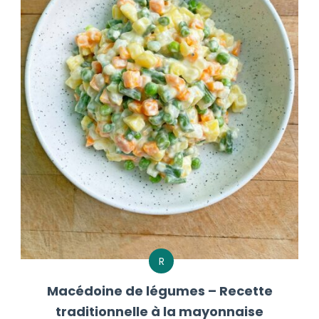
R
Macédoine de légumes – Recette
traditionnelle à la mayonnaise