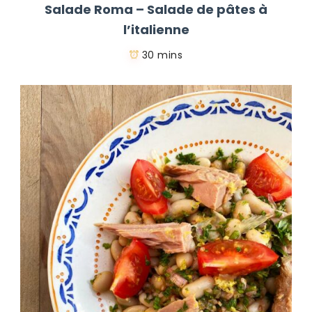
Salade Roma – Salade de pâtes à
l’italienne
30 mins