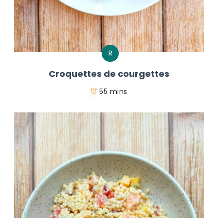
R
Croquettes de courgettes
55 mins