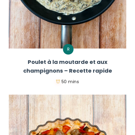
R
Poulet à la moutarde et aux
champignons – Recette rapide
50 mins