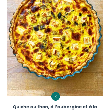
R
Quiche au thon, à l’aubergine et à la