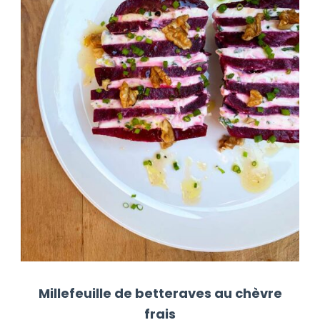
Millefeuille de betteraves au chèvre
frais