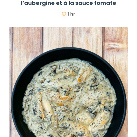
l’aubergine et à la sauce tomate
1 hr