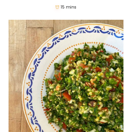
15 mins