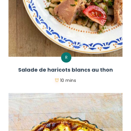
R
Salade de haricots blancs au thon
10 mins