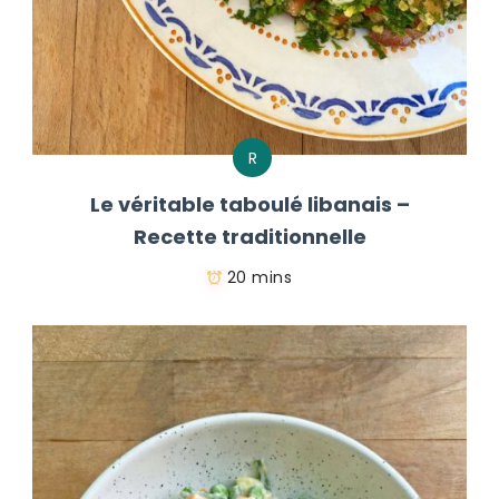
R
Le véritable taboulé libanais –
Recette traditionnelle
20 mins