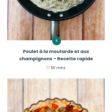
R
Poulet à la moutarde et aux
champignons – Recette rapide
50 mins