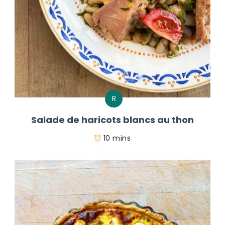
R
Salade de haricots blancs au thon
10 mins