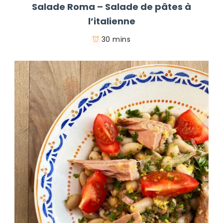
Salade Roma – Salade de pâtes à
l’italienne
30 mins