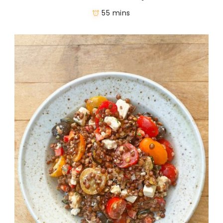
55 mins