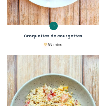
R
Croquettes de courgettes
55 mins