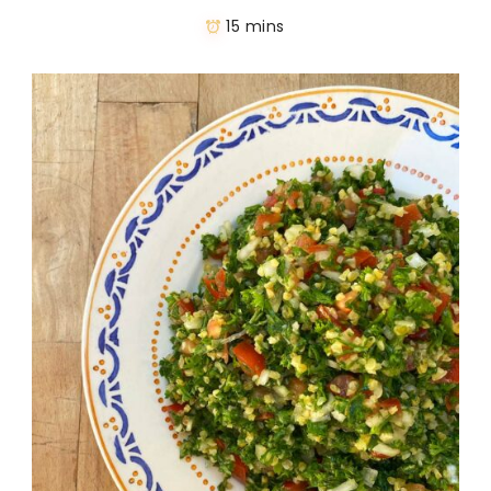
15 mins