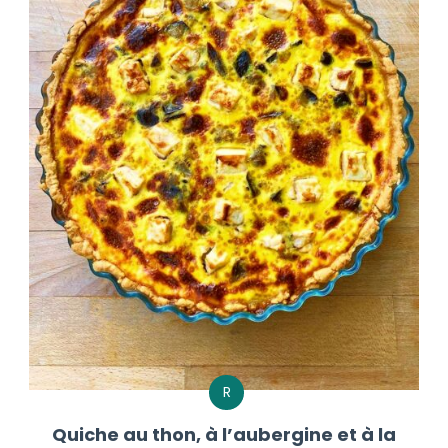
R
Quiche au thon, à l’aubergine et à la