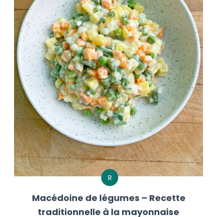
R
Macédoine de légumes – Recette
traditionnelle à la mayonnaise