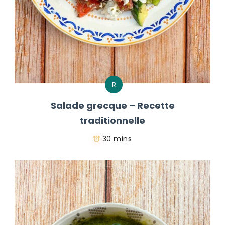
R
Salade grecque – Recette
traditionnelle
30 mins