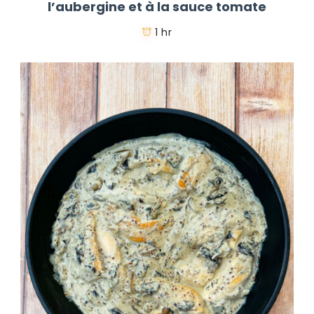
l’aubergine et à la sauce tomate
1 hr