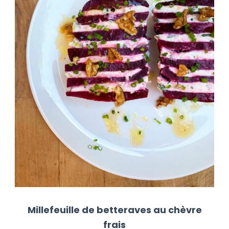
Millefeuille de betteraves au chèvre
frais