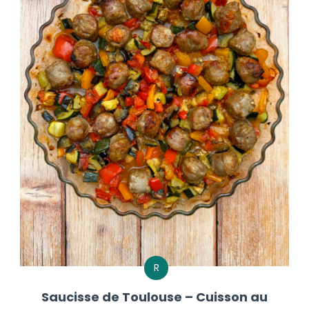
R
Saucisse de Toulouse – Cuisson au