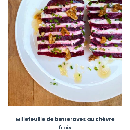
Millefeuille de betteraves au chèvre
frais