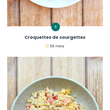
R
Croquettes de courgettes
55 mins