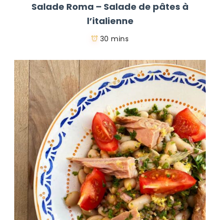
Salade Roma – Salade de pâtes à
l’italienne
30 mins