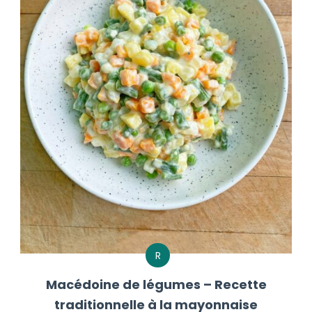
R
Macédoine de légumes – Recette
traditionnelle à la mayonnaise