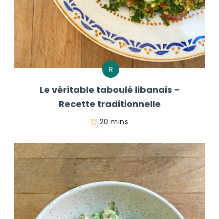
R
Le véritable taboulé libanais –
Recette traditionnelle
20 mins