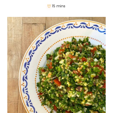
15 mins