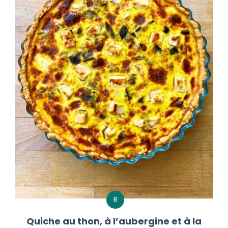
R
Quiche au thon, à l’aubergine et à la