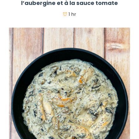
l’aubergine et à la sauce tomate
1 hr