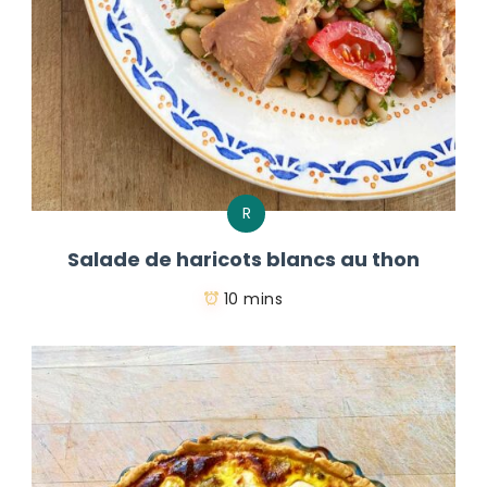
R
Salade de haricots blancs au thon
10 mins