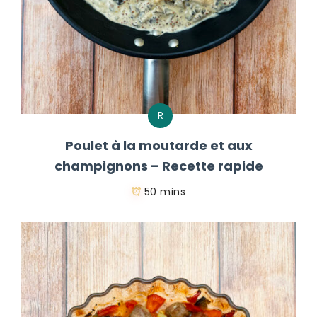
R
Poulet à la moutarde et aux
champignons – Recette rapide
50 mins