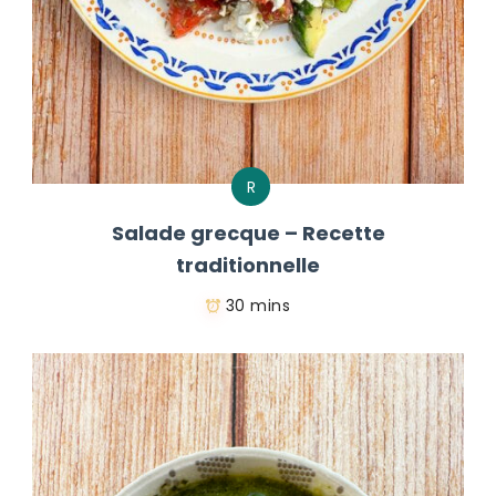
R
Salade grecque – Recette
traditionnelle
30 mins