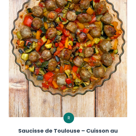
R
Saucisse de Toulouse – Cuisson au