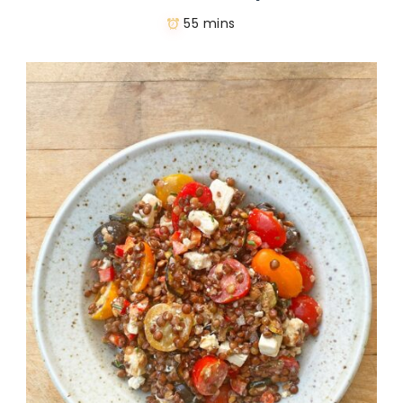
55 mins