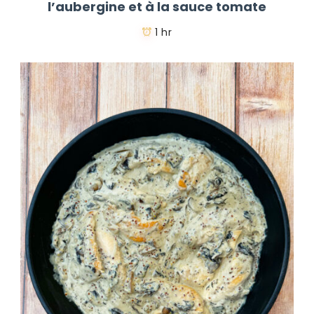
l’aubergine et à la sauce tomate
1 hr