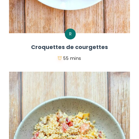
R
Croquettes de courgettes
55 mins