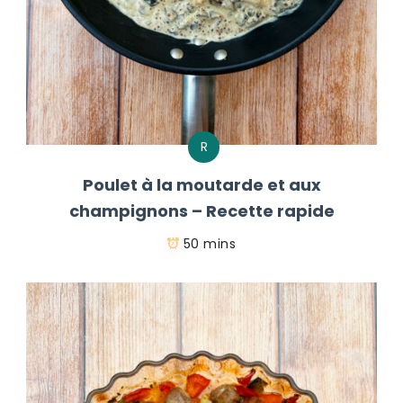
R
Poulet à la moutarde et aux
champignons – Recette rapide
50 mins