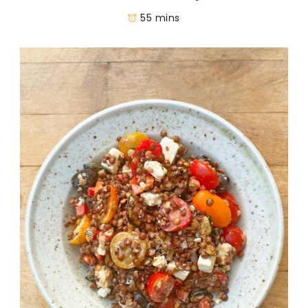
55 mins