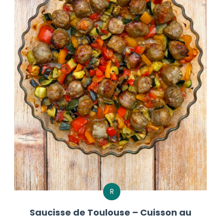
R
Saucisse de Toulouse – Cuisson au