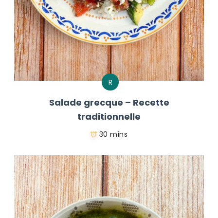
R
Salade grecque – Recette
traditionnelle
30 mins