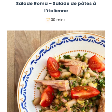
Salade Roma – Salade de pâtes à
l’italienne
30 mins