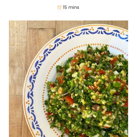
15 mins