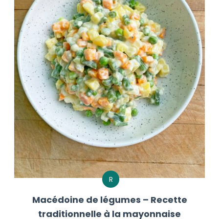
R
Macédoine de légumes – Recette
traditionnelle à la mayonnaise