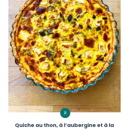
R
Quiche au thon, à l’aubergine et à la