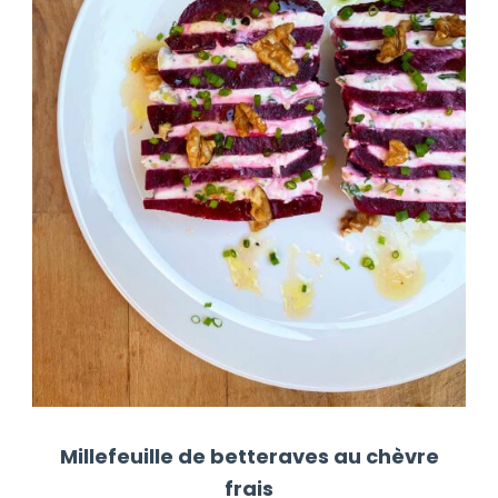
Millefeuille de betteraves au chèvre
frais