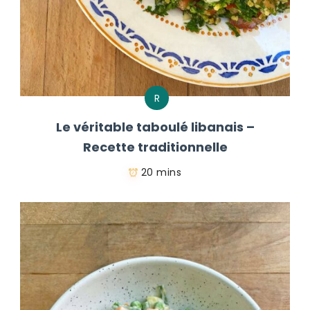
R
Le véritable taboulé libanais –
Recette traditionnelle
20 mins