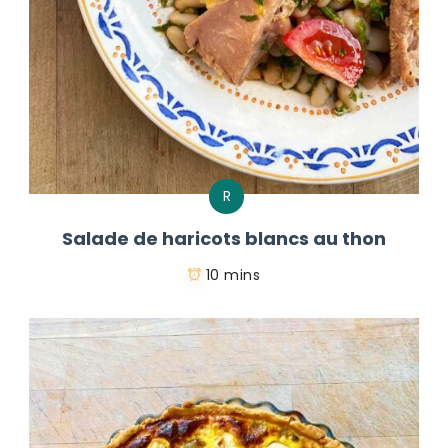
R
Salade de haricots blancs au thon
10 mins