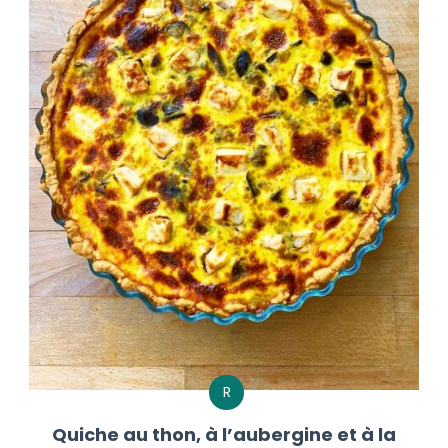
R
Quiche au thon, à l’aubergine et à la