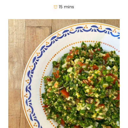
15 mins