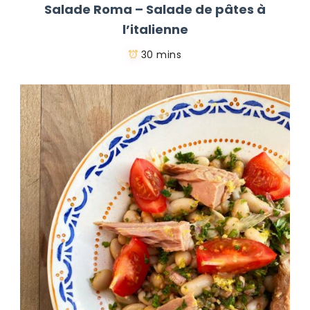
Salade Roma – Salade de pâtes à
l’italienne
30 mins