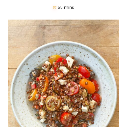
55 mins