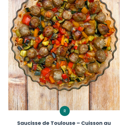
R
Saucisse de Toulouse – Cuisson au