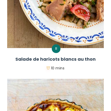
R
Salade de haricots blancs au thon
10 mins