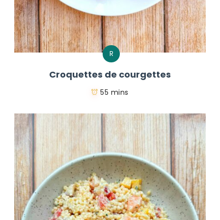
R
Croquettes de courgettes
55 mins