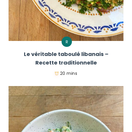
R
Le véritable taboulé libanais –
Recette traditionnelle
20 mins