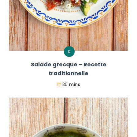
R
Salade grecque – Recette
traditionnelle
30 mins