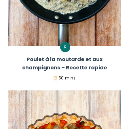
R
Poulet à la moutarde et aux
champignons – Recette rapide
50 mins