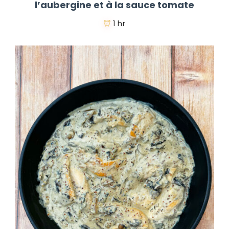
l’aubergine et à la sauce tomate
1 hr