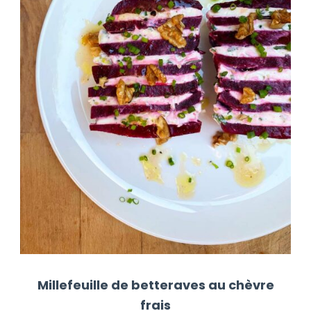
Millefeuille de betteraves au chèvre
frais