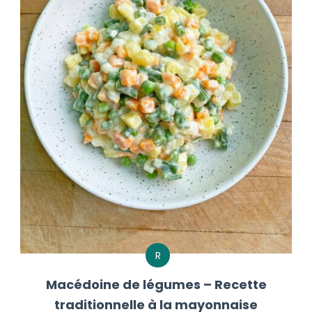
R
Macédoine de légumes – Recette
traditionnelle à la mayonnaise