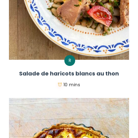
R
Salade de haricots blancs au thon
10 mins