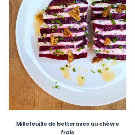
Millefeuille de betteraves au chèvre
frais