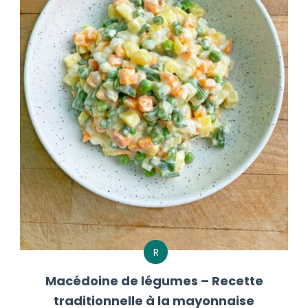
R
Macédoine de légumes – Recette
traditionnelle à la mayonnaise