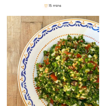
15 mins