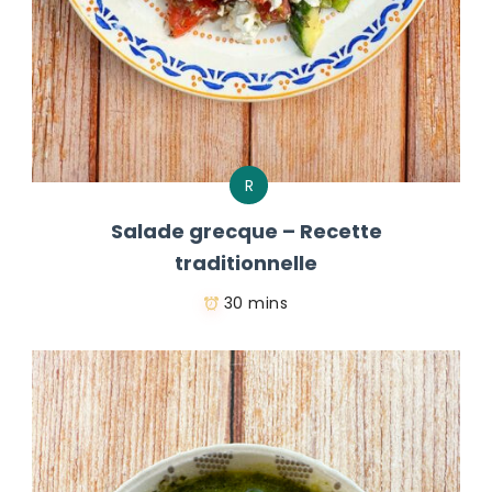
R
Salade grecque – Recette
traditionnelle
30 mins