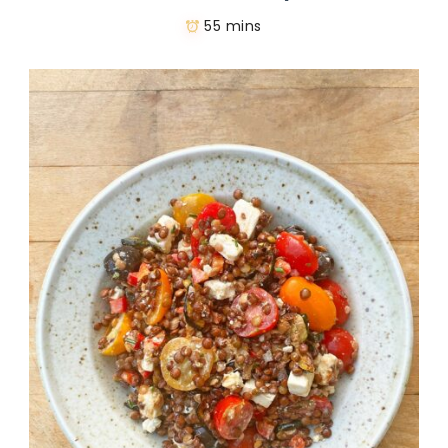
55 mins