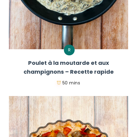
R
Poulet à la moutarde et aux
champignons – Recette rapide
50 mins