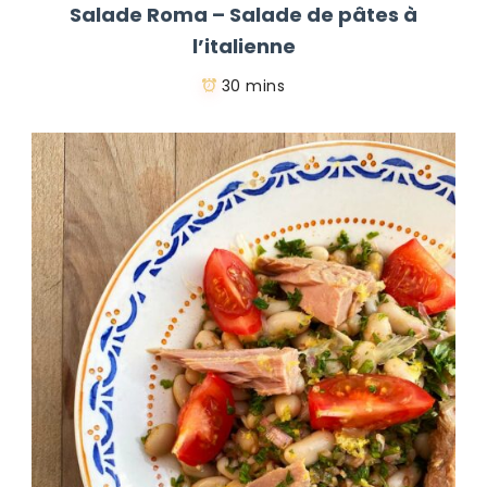
Salade Roma – Salade de pâtes à
l’italienne
30 mins