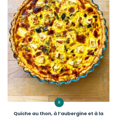
R
Quiche au thon, à l’aubergine et à la