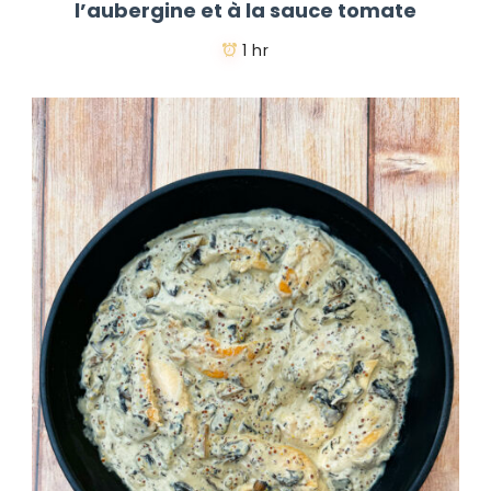
l’aubergine et à la sauce tomate
1 hr