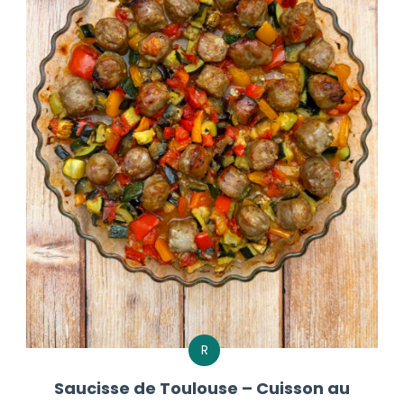
R
Saucisse de Toulouse – Cuisson au