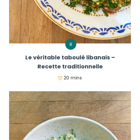
R
Le véritable taboulé libanais –
Recette traditionnelle
20 mins