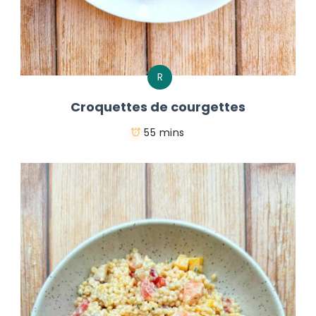
R
Croquettes de courgettes
55 mins