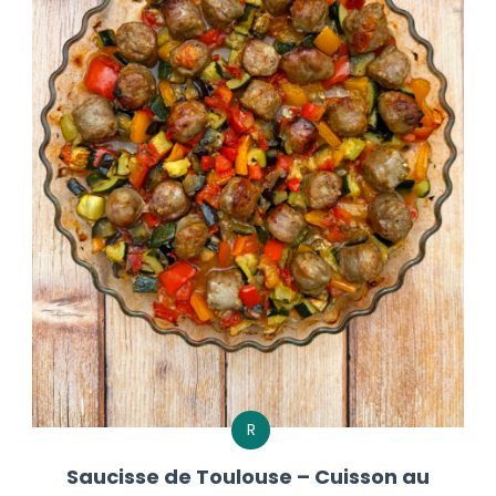
R
Saucisse de Toulouse – Cuisson au