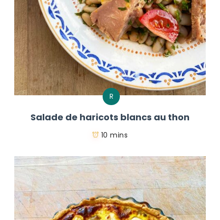
R
Salade de haricots blancs au thon
10 mins