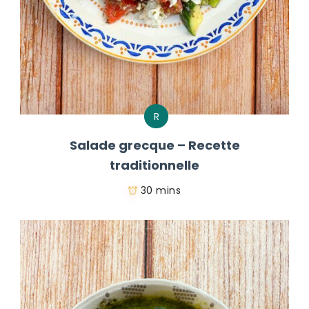
R
Salade grecque – Recette
traditionnelle
30 mins