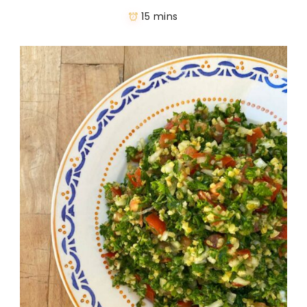
15 mins