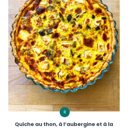
R
Quiche au thon, à l’aubergine et à la