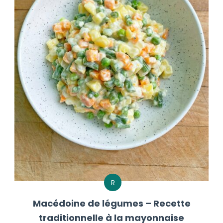
R
Macédoine de légumes – Recette
traditionnelle à la mayonnaise