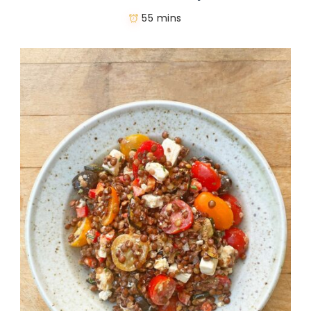
55 mins