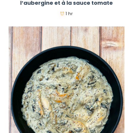
l’aubergine et à la sauce tomate
1 hr