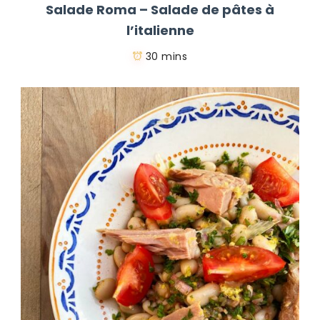
Salade Roma – Salade de pâtes à
l’italienne
30 mins