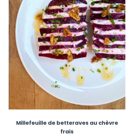
Millefeuille de betteraves au chèvre
frais