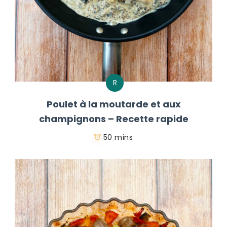
R
Poulet à la moutarde et aux
champignons – Recette rapide
50 mins