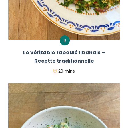
R
Le véritable taboulé libanais –
Recette traditionnelle
20 mins