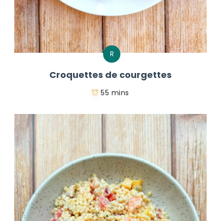
R
Croquettes de courgettes
55 mins