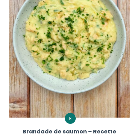
R
Brandade de saumon – Recette