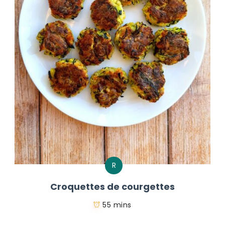
R
Croquettes de courgettes
55 mins