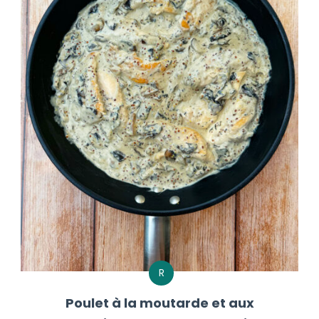
R
Poulet à la moutarde et aux