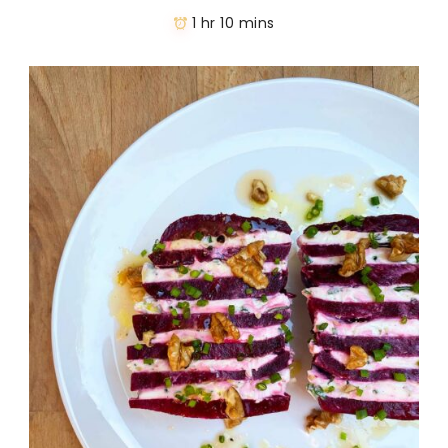
1 hr 10 mins