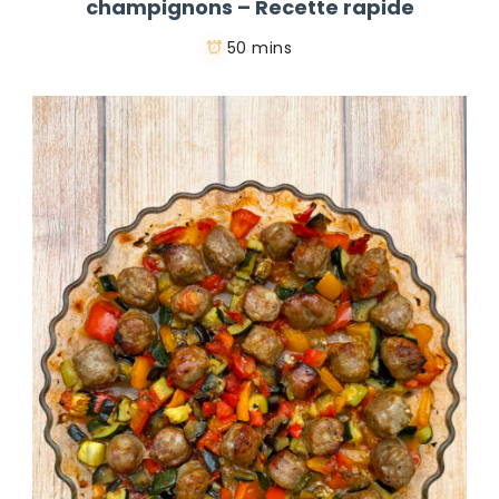
champignons – Recette rapide
50 mins