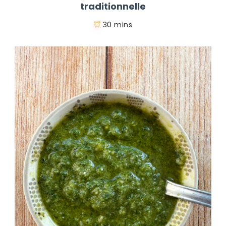
traditionnelle
30 mins