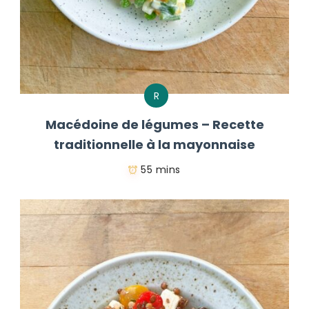
R
Macédoine de légumes – Recette
traditionnelle à la mayonnaise
55 mins