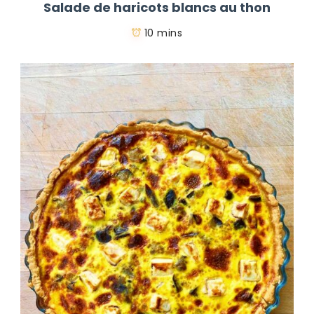
Salade de haricots blancs au thon
10 mins