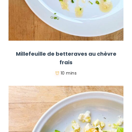
Millefeuille de betteraves au chèvre
frais
10 mins