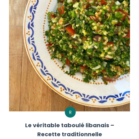
R
Le véritable taboulé libanais –
Recette traditionnelle