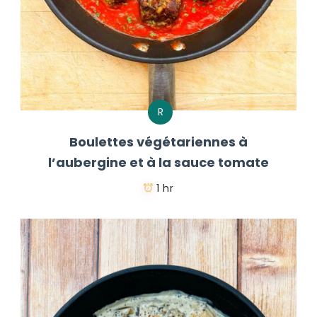
R
Boulettes végétariennes à
l’aubergine et à la sauce tomate
1 hr