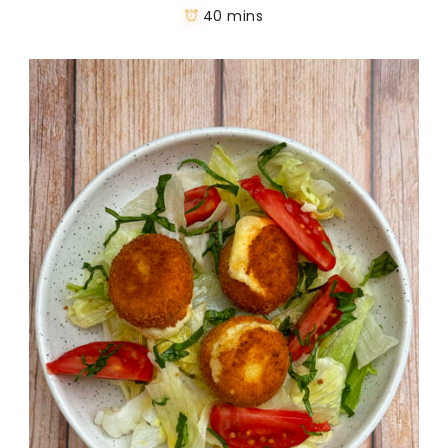
40 mins