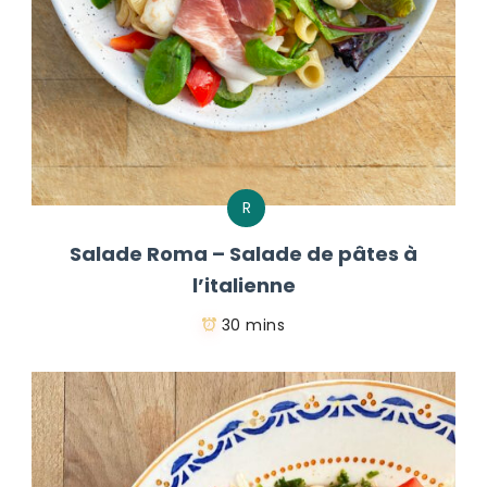
R
Salade Roma – Salade de pâtes à
l’italienne
30 mins