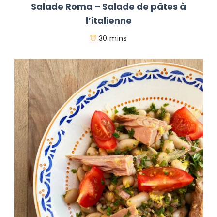
Salade Roma – Salade de pâtes à
l’italienne
30 mins