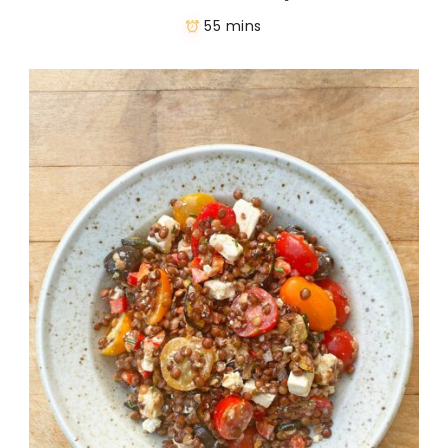
55 mins