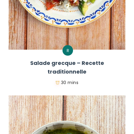
R
Salade grecque – Recette
traditionnelle
30 mins