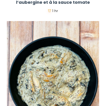
l’aubergine et à la sauce tomate
1 hr