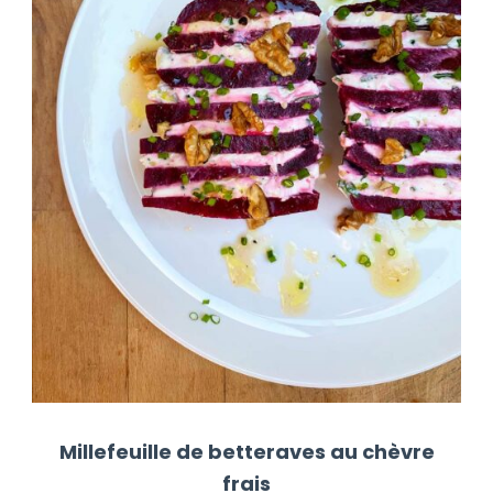
Millefeuille de betteraves au chèvre
frais