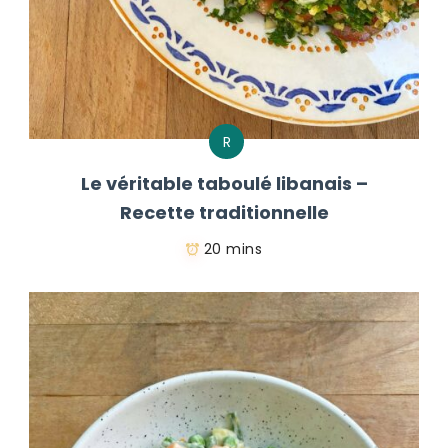
R
Le véritable taboulé libanais –
Recette traditionnelle
20 mins