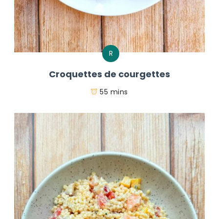
R
Croquettes de courgettes
55 mins