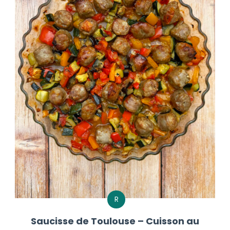
R
Saucisse de Toulouse – Cuisson au