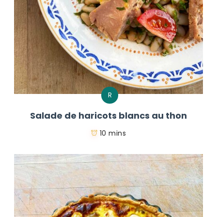
R
Salade de haricots blancs au thon
10 mins