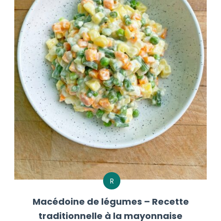
R
Macédoine de légumes – Recette
traditionnelle à la mayonnaise