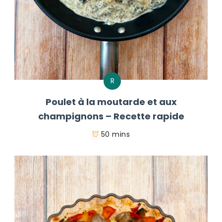
R
Poulet à la moutarde et aux
champignons – Recette rapide
50 mins