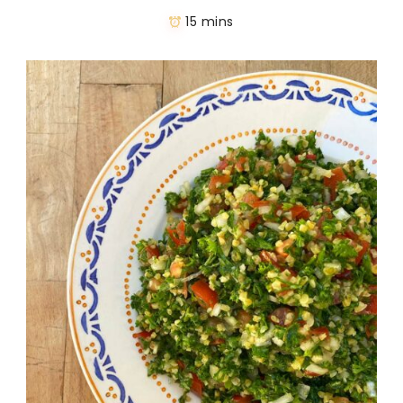
15 mins