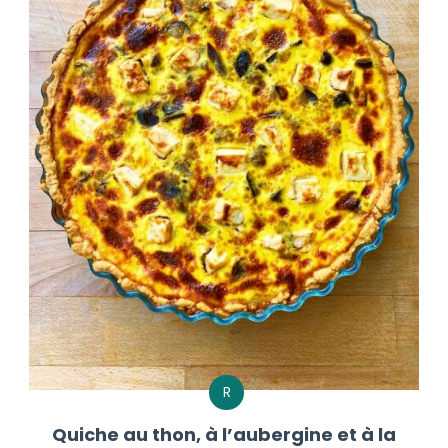
R
Quiche au thon, à l’aubergine et à la