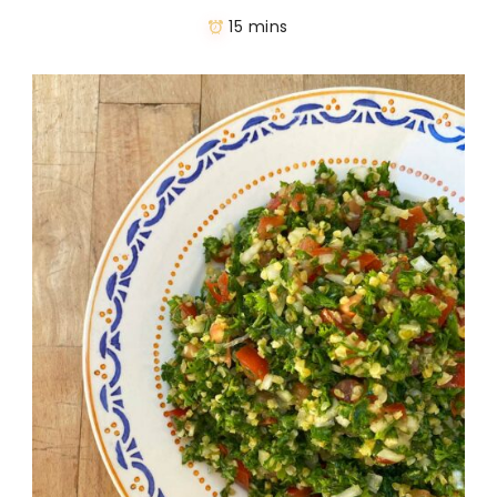
15 mins