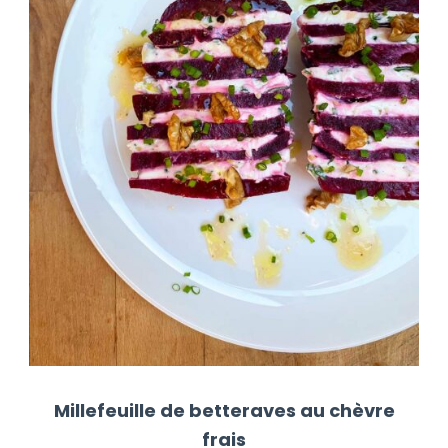
Millefeuille de betteraves au chèvre
frais