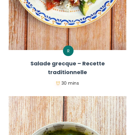
R
Salade grecque – Recette
traditionnelle
30 mins