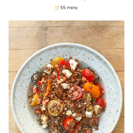
55 mins