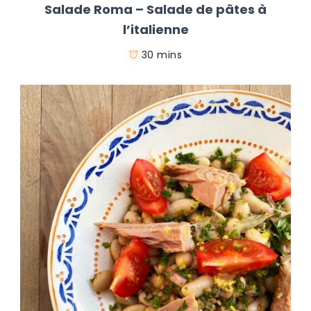
Salade Roma – Salade de pâtes à
l’italienne
30 mins