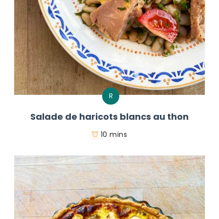
R
Salade de haricots blancs au thon
10 mins