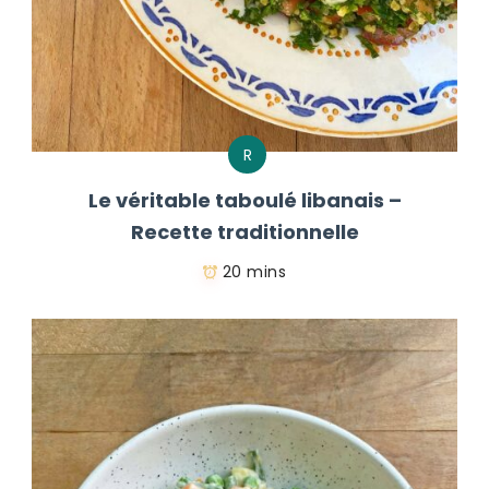
R
Le véritable taboulé libanais –
Recette traditionnelle
20 mins