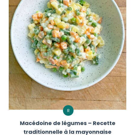
R
Macédoine de légumes – Recette
traditionnelle à la mayonnaise