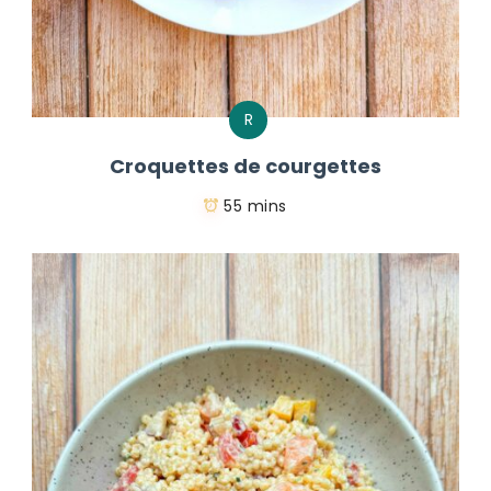
R
Croquettes de courgettes
55 mins