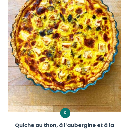
R
Quiche au thon, à l’aubergine et à la