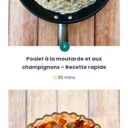
R
Poulet à la moutarde et aux
champignons – Recette rapide
50 mins