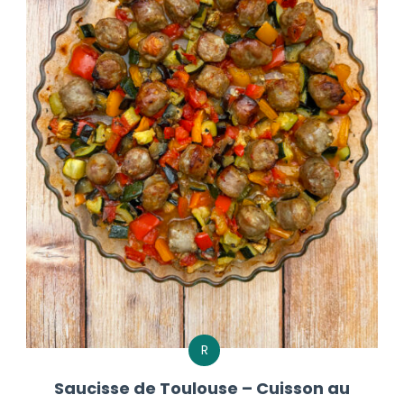
R
Saucisse de Toulouse – Cuisson au