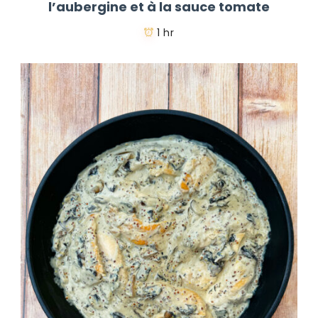
l’aubergine et à la sauce tomate
1 hr