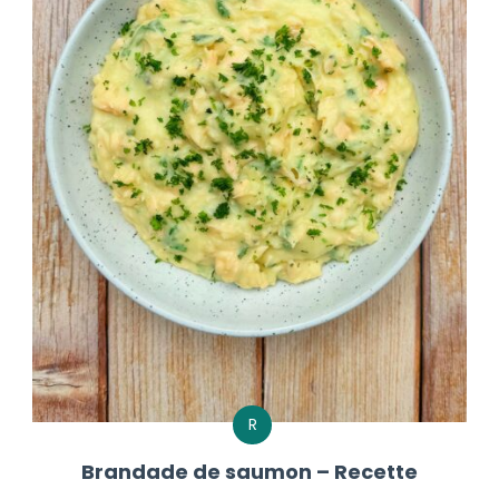
R
Brandade de saumon – Recette