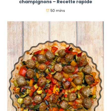
champignons – Recette rapide
50 mins