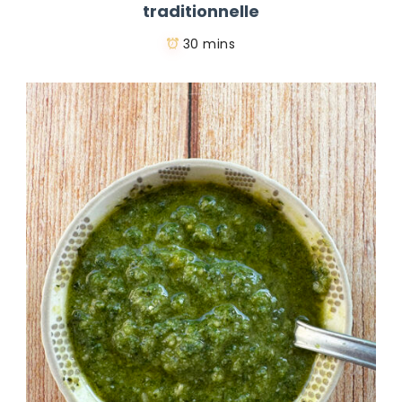
traditionnelle
30 mins