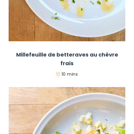
Millefeuille de betteraves au chèvre
frais
10 mins