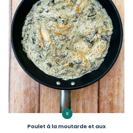
R
Poulet à la moutarde et aux