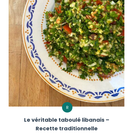
R
Le véritable taboulé libanais –
Recette traditionnelle