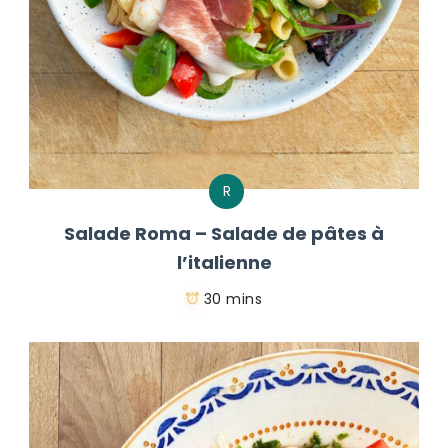
R
Salade Roma – Salade de pâtes à
l’italienne
30 mins