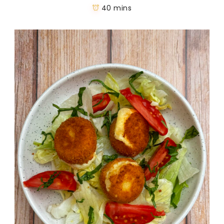
40 mins