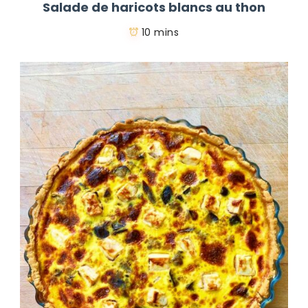
Salade de haricots blancs au thon
10 mins