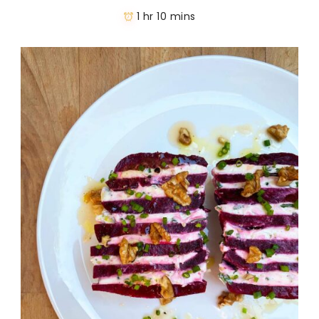
1 hr 10 mins