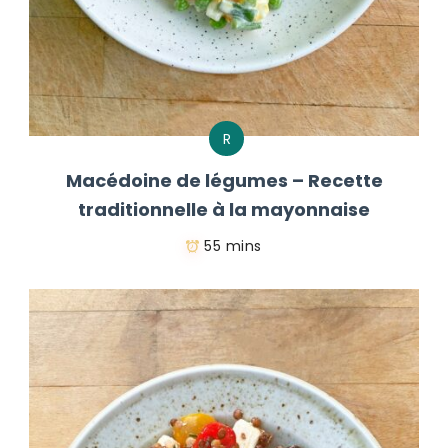
R
Macédoine de légumes – Recette
traditionnelle à la mayonnaise
55 mins