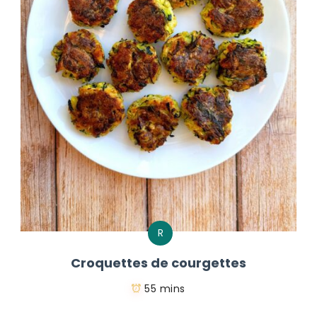
R
Croquettes de courgettes
55 mins