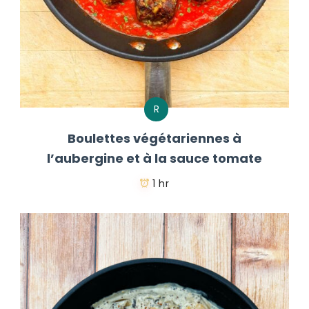
R
Boulettes végétariennes à
l’aubergine et à la sauce tomate
1 hr