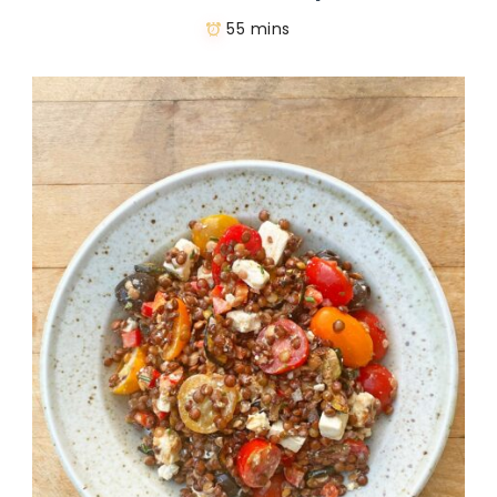
55 mins