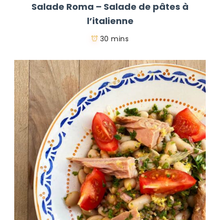
Salade Roma – Salade de pâtes à
l’italienne
30 mins