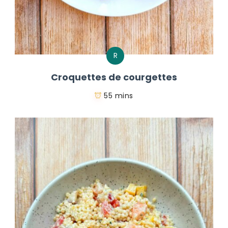
R
Croquettes de courgettes
55 mins