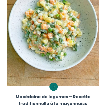
R
Macédoine de légumes – Recette
traditionnelle à la mayonnaise