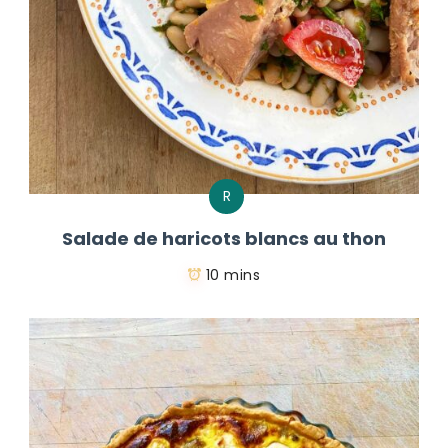
R
Salade de haricots blancs au thon
10 mins