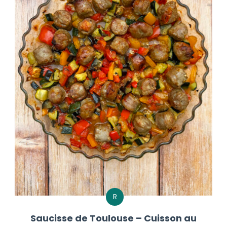
R
Saucisse de Toulouse – Cuisson au