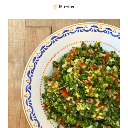
15 mins