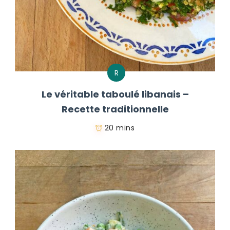
R
Le véritable taboulé libanais –
Recette traditionnelle
20 mins