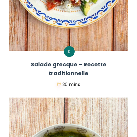
R
Salade grecque – Recette
traditionnelle
30 mins