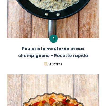
R
Poulet à la moutarde et aux
champignons – Recette rapide
50 mins