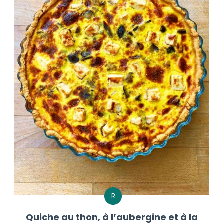
R
Quiche au thon, à l’aubergine et à la