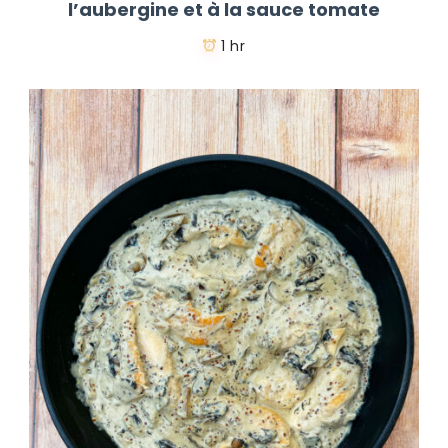
l’aubergine et à la sauce tomate
1 hr