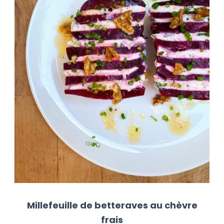
Millefeuille de betteraves au chèvre
frais