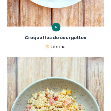
R
Croquettes de courgettes
55 mins