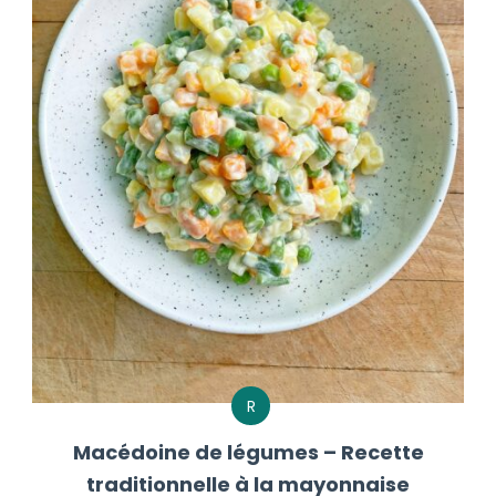
R
Macédoine de légumes – Recette
traditionnelle à la mayonnaise