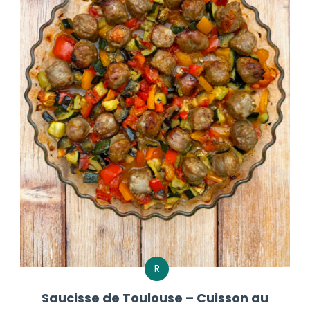
R
Saucisse de Toulouse – Cuisson au