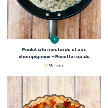
R
Poulet à la moutarde et aux
champignons – Recette rapide
50 mins