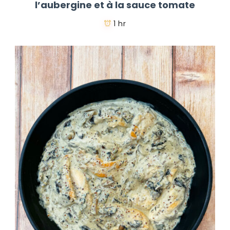
l’aubergine et à la sauce tomate
1 hr