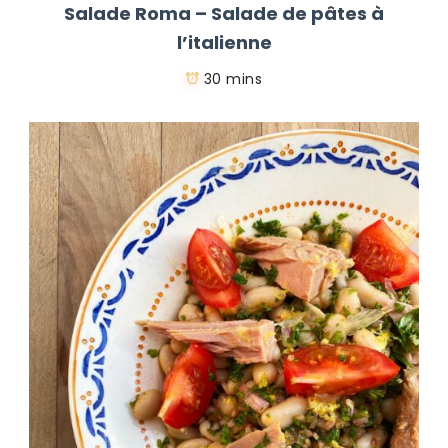
Salade Roma – Salade de pâtes à
l’italienne
30 mins