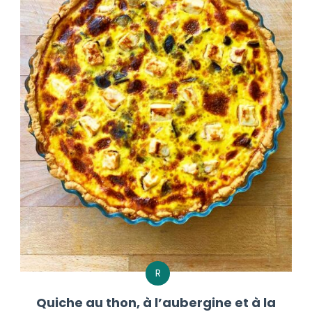
R
Quiche au thon, à l’aubergine et à la