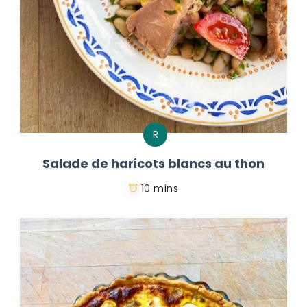
R
Salade de haricots blancs au thon
10 mins