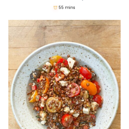
55 mins