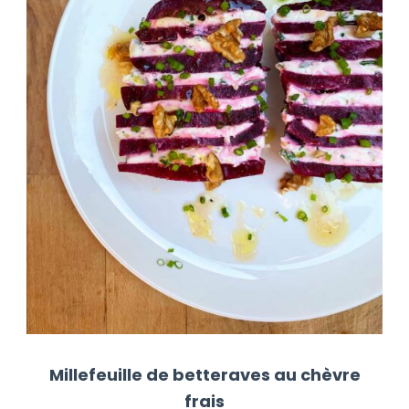
Millefeuille de betteraves au chèvre
frais