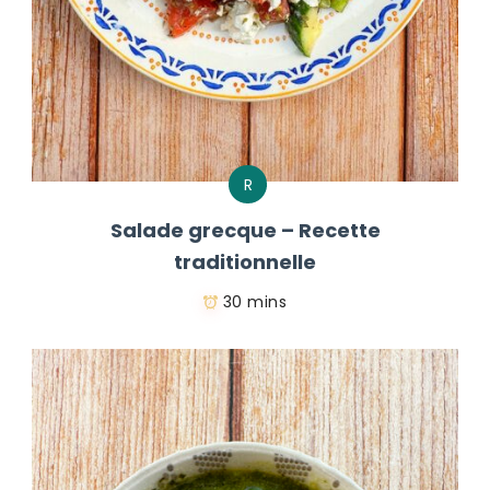
R
Salade grecque – Recette
traditionnelle
30 mins