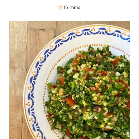
15 mins