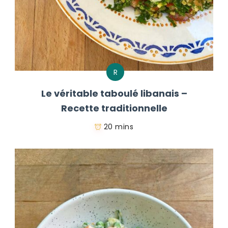
R
Le véritable taboulé libanais –
Recette traditionnelle
20 mins