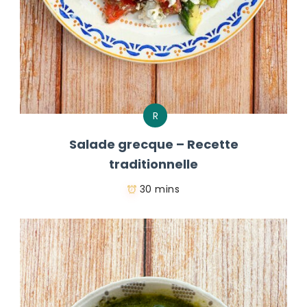
R
Salade grecque – Recette
traditionnelle
30 mins