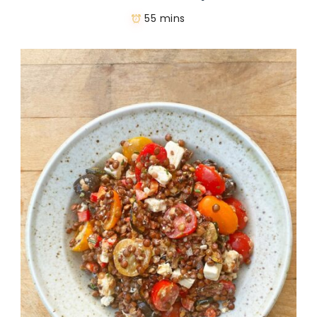
55 mins