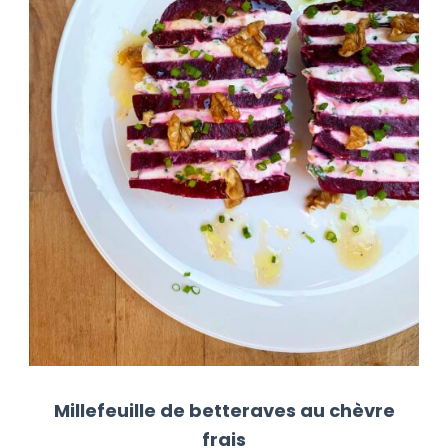
Millefeuille de betteraves au chèvre
frais