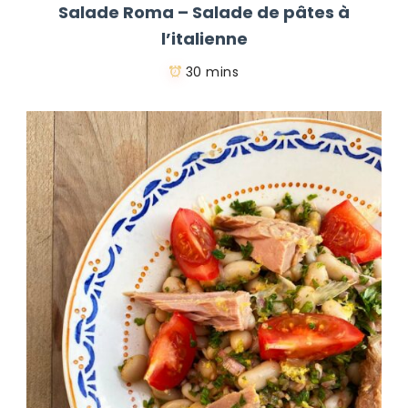
Salade Roma – Salade de pâtes à
l’italienne
30 mins