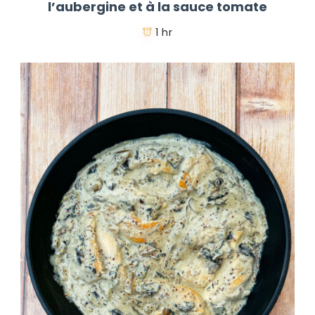
l’aubergine et à la sauce tomate
1 hr