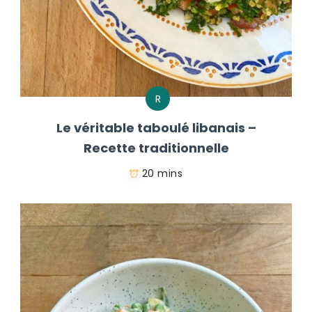
R
Le véritable taboulé libanais –
Recette traditionnelle
20 mins