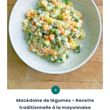
R
Macédoine de légumes – Recette
traditionnelle à la mayonnaise