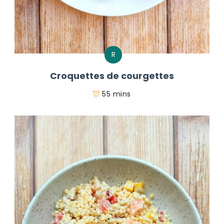
R
Croquettes de courgettes
55 mins