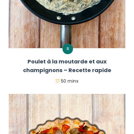
R
Poulet à la moutarde et aux
champignons – Recette rapide
50 mins