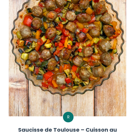
R
Saucisse de Toulouse – Cuisson au