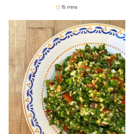
15 mins