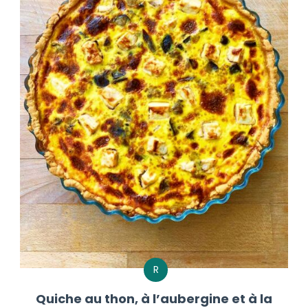
R
Quiche au thon, à l’aubergine et à la