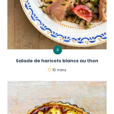
R
Salade de haricots blancs au thon
10 mins