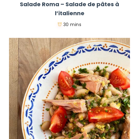
Salade Roma – Salade de pâtes à
l’italienne
30 mins