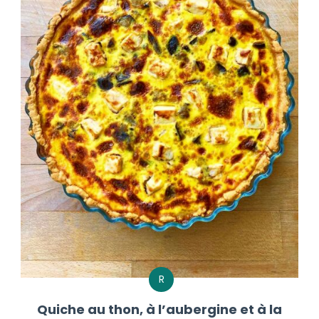
R
Quiche au thon, à l’aubergine et à la