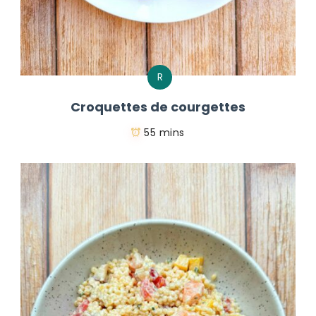
R
Croquettes de courgettes
55 mins