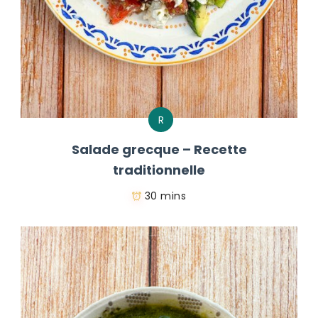
R
Salade grecque – Recette
traditionnelle
30 mins