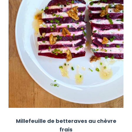
Millefeuille de betteraves au chèvre
frais