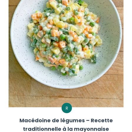
R
Macédoine de légumes – Recette
traditionnelle à la mayonnaise