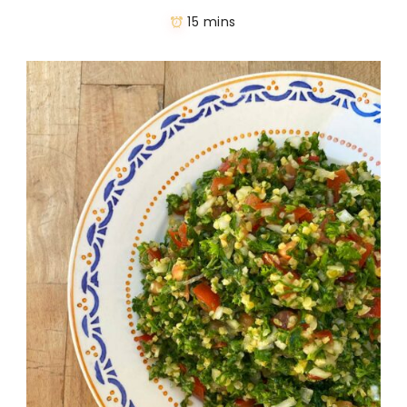
15 mins