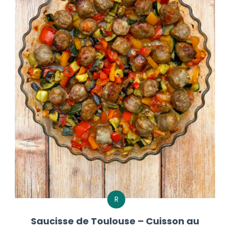
R
Saucisse de Toulouse – Cuisson au