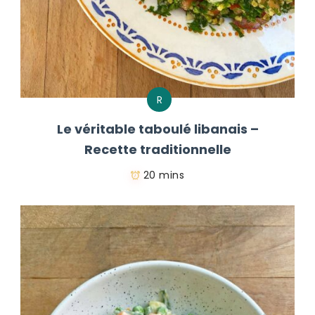
R
Le véritable taboulé libanais –
Recette traditionnelle
20 mins