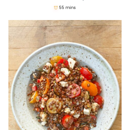
55 mins