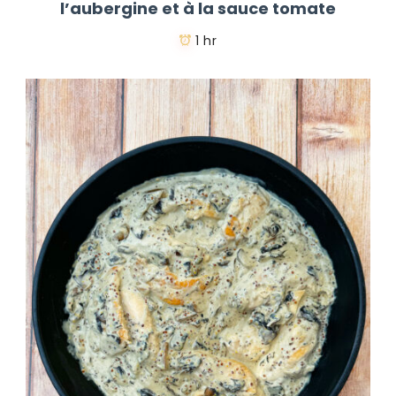
l’aubergine et à la sauce tomate
1 hr