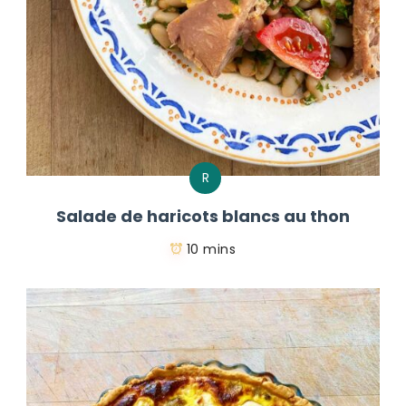
R
Salade de haricots blancs au thon
10 mins