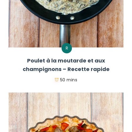
R
Poulet à la moutarde et aux
champignons – Recette rapide
50 mins