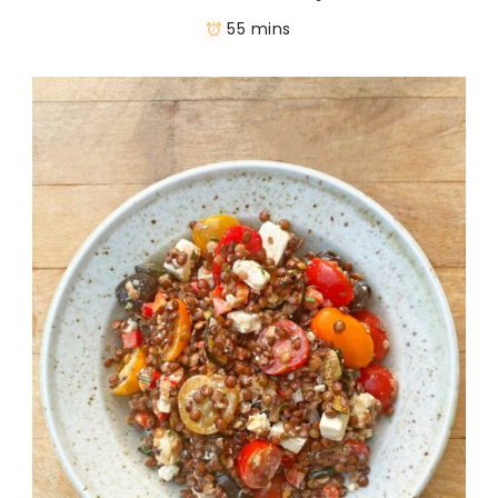
55 mins