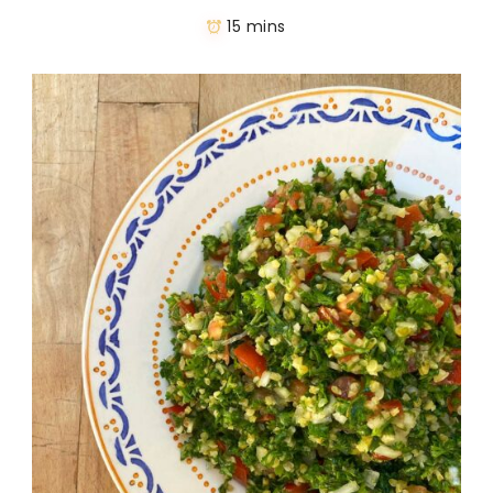
15 mins