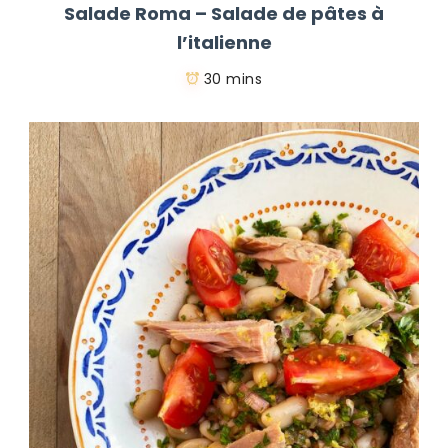
Salade Roma – Salade de pâtes à
l’italienne
30 mins