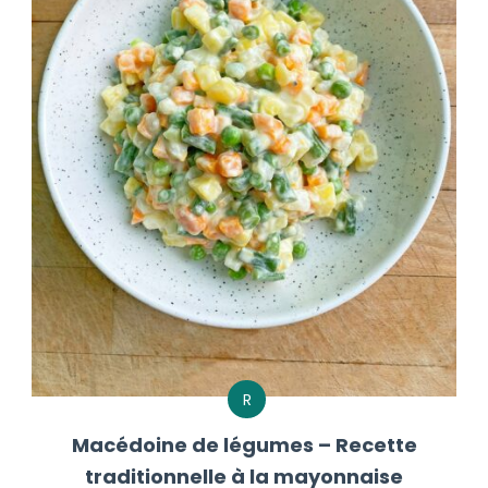
R
Macédoine de légumes – Recette
traditionnelle à la mayonnaise