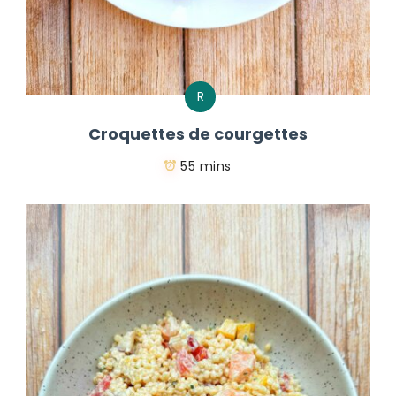
R
Croquettes de courgettes
55 mins