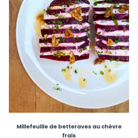
Millefeuille de betteraves au chèvre
frais