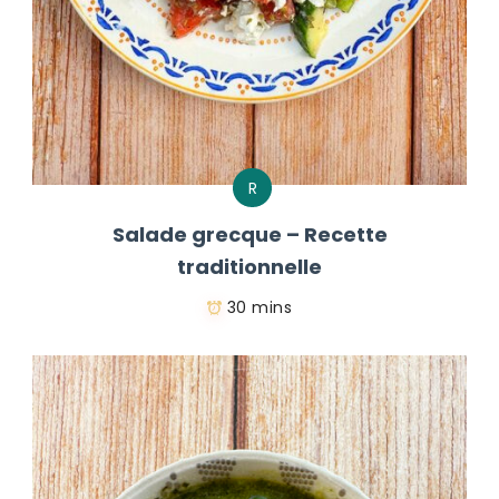
R
Salade grecque – Recette
traditionnelle
30 mins