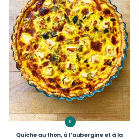
R
Quiche au thon, à l’aubergine et à la