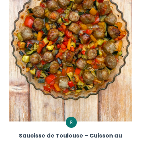
R
Saucisse de Toulouse – Cuisson au