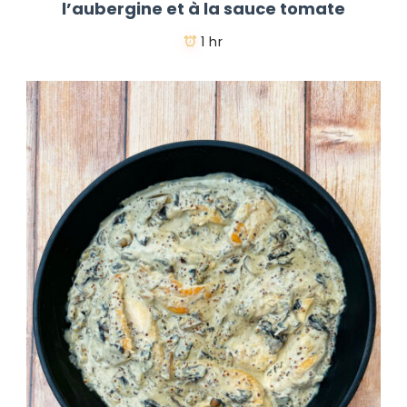
l’aubergine et à la sauce tomate
1 hr