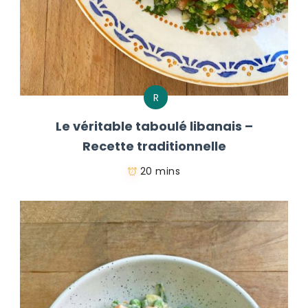
R
Le véritable taboulé libanais –
Recette traditionnelle
20 mins