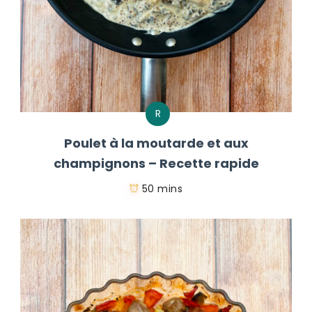
R
Poulet à la moutarde et aux
champignons – Recette rapide
50 mins