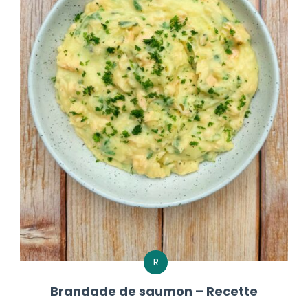
R
Brandade de saumon – Recette