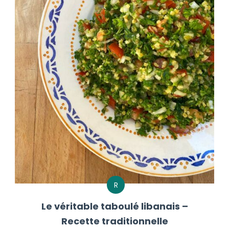
R
Le véritable taboulé libanais –
Recette traditionnelle