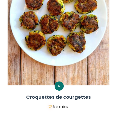
R
Croquettes de courgettes
55 mins