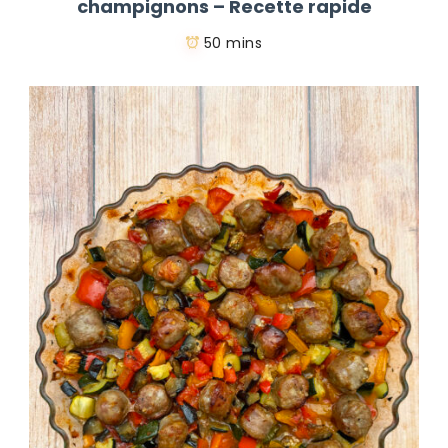
champignons – Recette rapide
50 mins