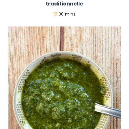
traditionnelle
30 mins