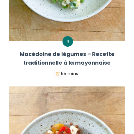
R
Macédoine de légumes – Recette
traditionnelle à la mayonnaise
55 mins