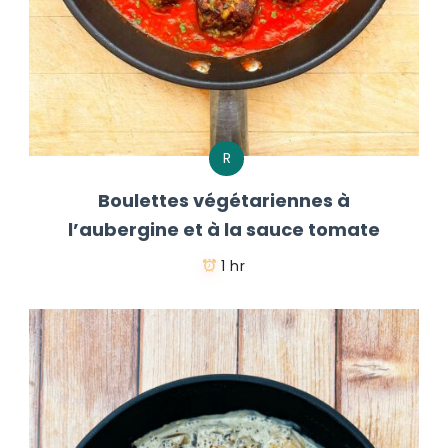
R
Boulettes végétariennes à
l’aubergine et à la sauce tomate
1 hr