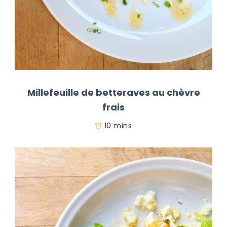
Millefeuille de betteraves au chèvre
frais
10 mins