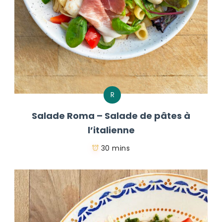
R
Salade Roma – Salade de pâtes à
l’italienne
30 mins