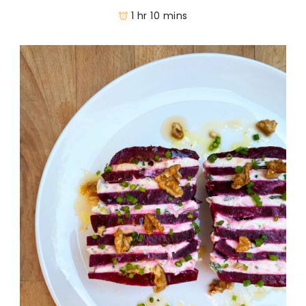
1 hr 10 mins