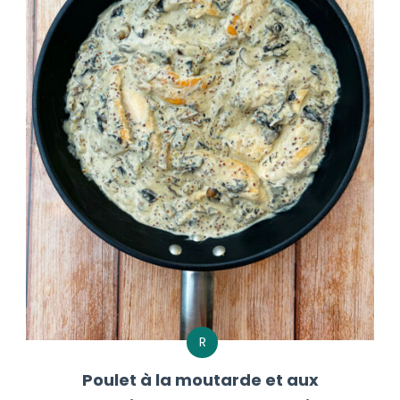
R
Poulet à la moutarde et aux