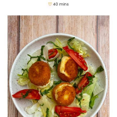
40 mins