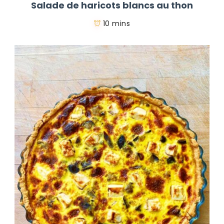
Salade de haricots blancs au thon
10 mins