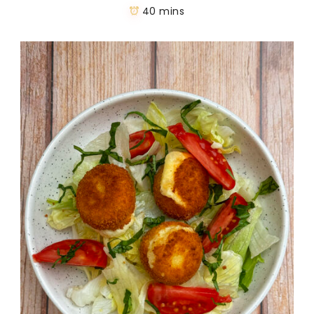
40 mins