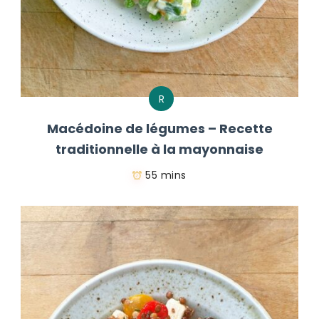
R
Macédoine de légumes – Recette
traditionnelle à la mayonnaise
55 mins