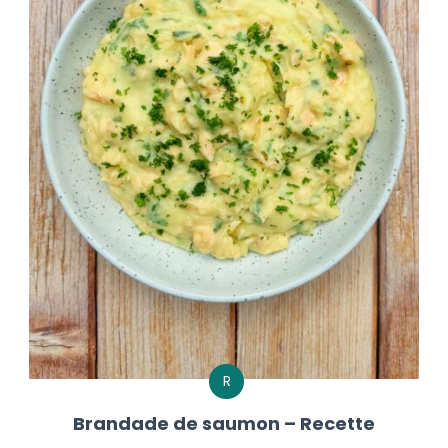
R
Brandade de saumon – Recette