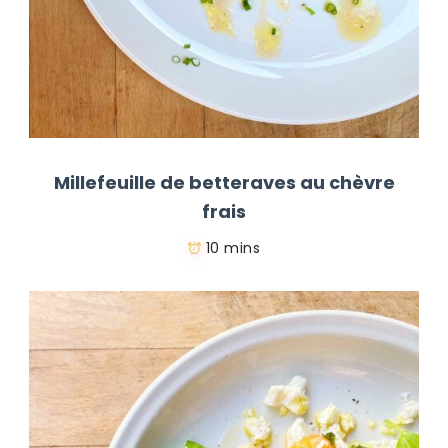
Millefeuille de betteraves au chèvre
frais
10 mins