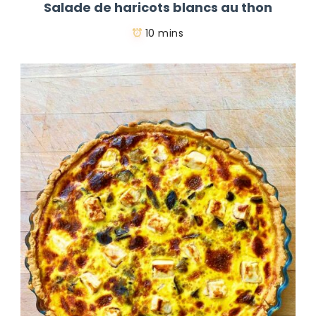
Salade de haricots blancs au thon
10 mins