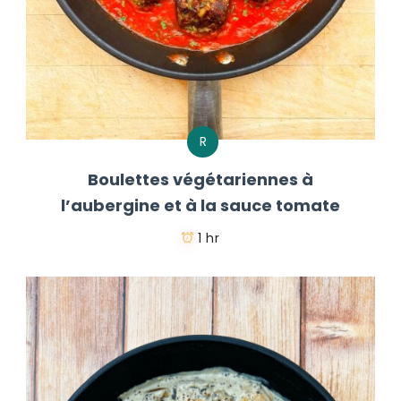
R
Boulettes végétariennes à
l’aubergine et à la sauce tomate
1 hr