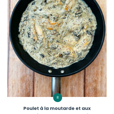
R
Poulet à la moutarde et aux