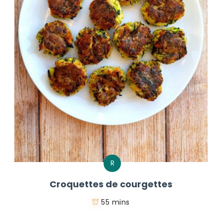
R
Croquettes de courgettes
55 mins