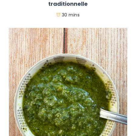
traditionnelle
30 mins