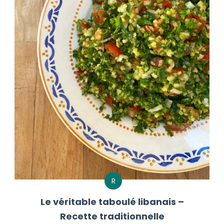
R
Le véritable taboulé libanais –
Recette traditionnelle