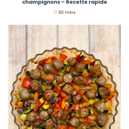
champignons – Recette rapide
50 mins