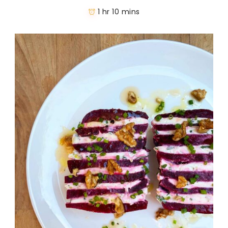
1 hr 10 mins