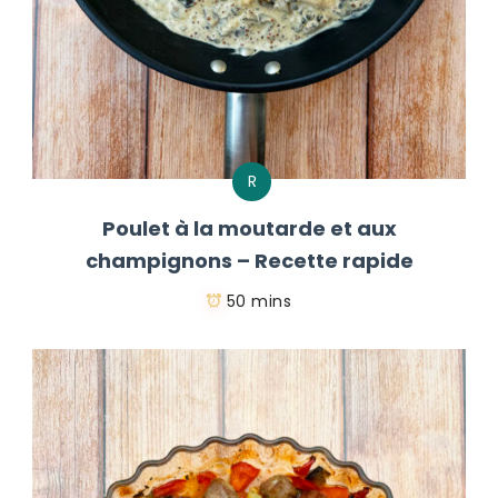
R
Poulet à la moutarde et aux
champignons – Recette rapide
50 mins