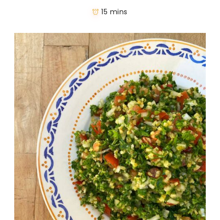
15 mins