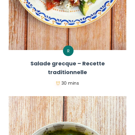
R
Salade grecque – Recette
traditionnelle
30 mins