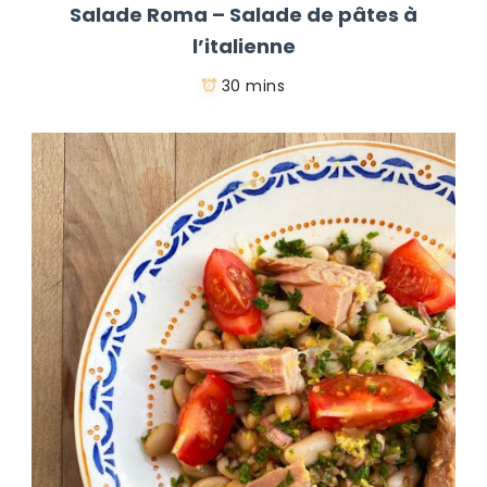
Salade Roma – Salade de pâtes à
l’italienne
30 mins