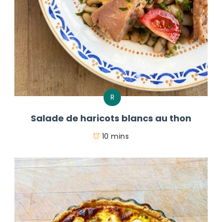
R
Salade de haricots blancs au thon
10 mins