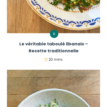
R
Le véritable taboulé libanais –
Recette traditionnelle
20 mins