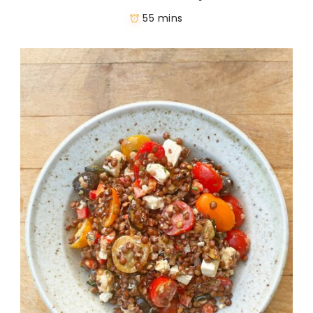
55 mins