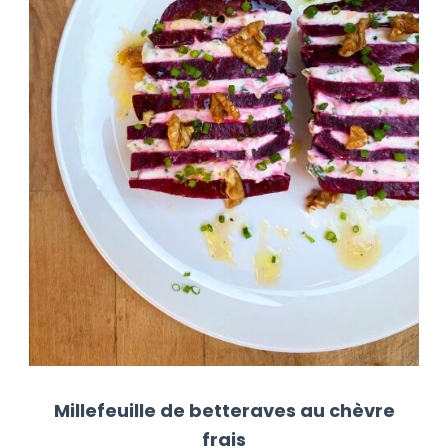
Millefeuille de betteraves au chèvre
frais