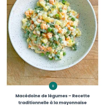
R
Macédoine de légumes – Recette
traditionnelle à la mayonnaise