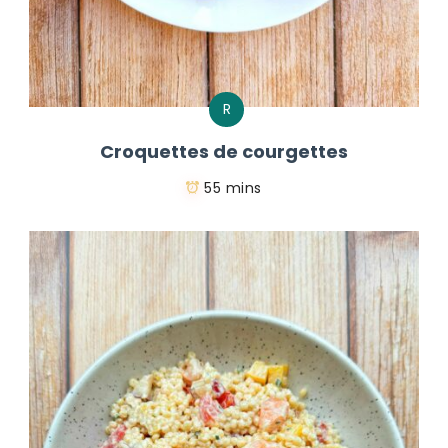
R
Croquettes de courgettes
55 mins