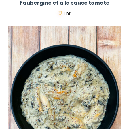
l’aubergine et à la sauce tomate
1 hr