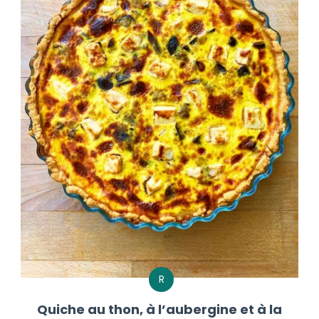
R
Quiche au thon, à l’aubergine et à la