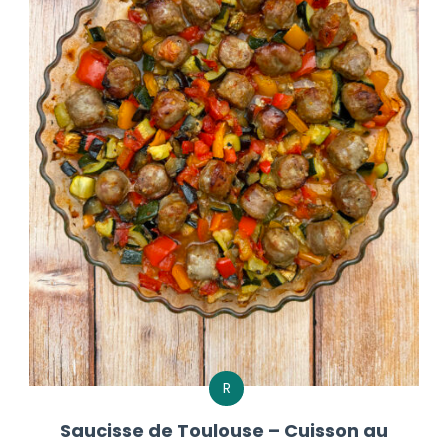
R
Saucisse de Toulouse – Cuisson au