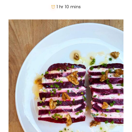
1 hr 10 mins