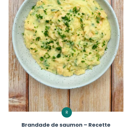
R
Brandade de saumon – Recette