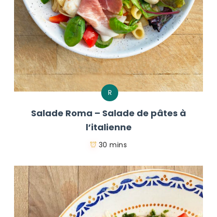
R
Salade Roma – Salade de pâtes à
l’italienne
30 mins