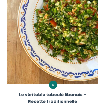
R
Le véritable taboulé libanais –
Recette traditionnelle