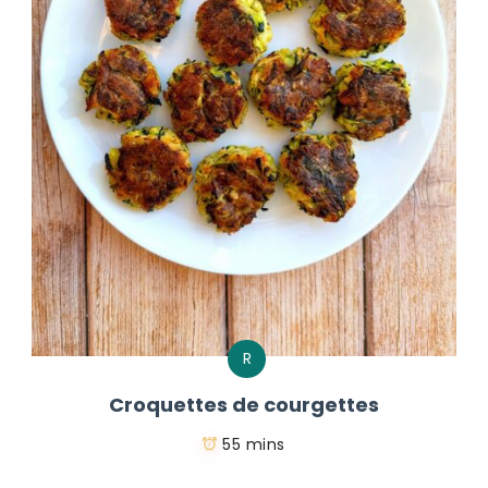
R
Croquettes de courgettes
55 mins