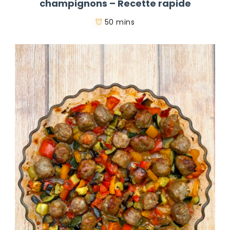
champignons – Recette rapide
50 mins