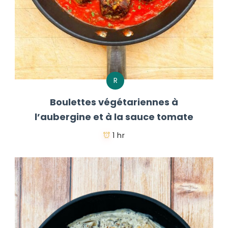
R
Boulettes végétariennes à
l’aubergine et à la sauce tomate
1 hr