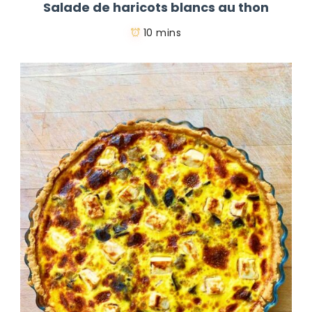
Salade de haricots blancs au thon
10 mins