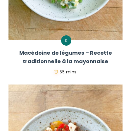
R
Macédoine de légumes – Recette
traditionnelle à la mayonnaise
55 mins