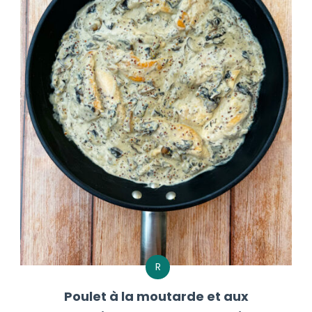
R
Poulet à la moutarde et aux