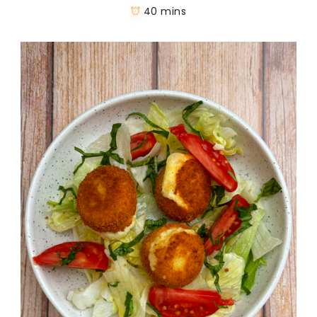
40 mins