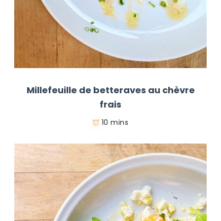
Millefeuille de betteraves au chèvre
frais
10 mins