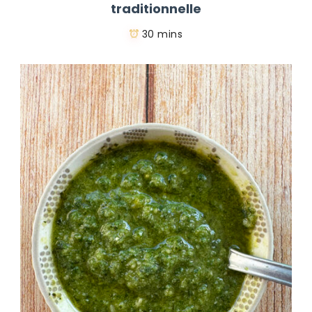
traditionnelle
30 mins