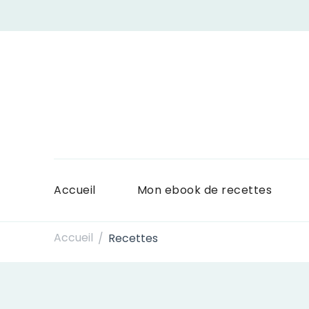
Accueil
Mon ebook de recettes
Accueil
Recettes
/