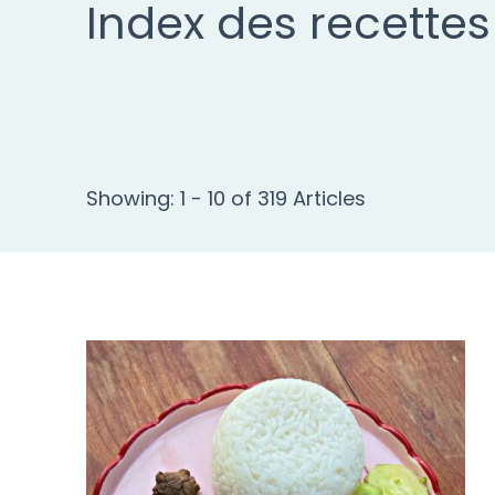
Index des recettes
Showing: 1 - 10 of 319 Articles