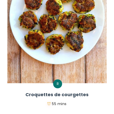
R
Croquettes de courgettes
55 mins