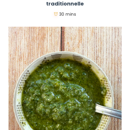
traditionnelle
30 mins