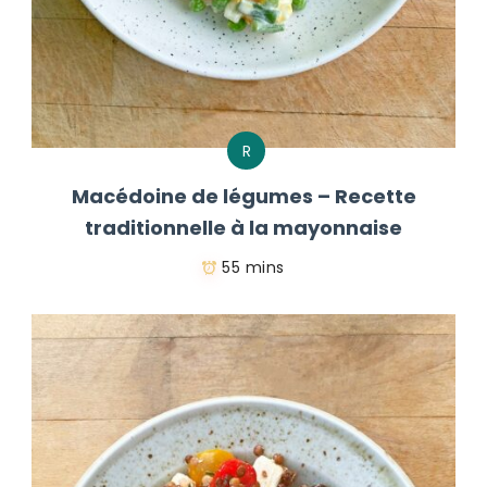
R
Macédoine de légumes – Recette
traditionnelle à la mayonnaise
55 mins