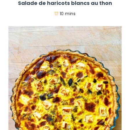
Salade de haricots blancs au thon
10 mins