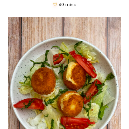
40 mins