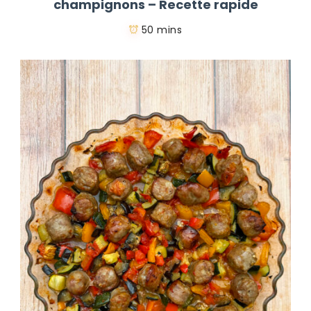
champignons – Recette rapide
50 mins