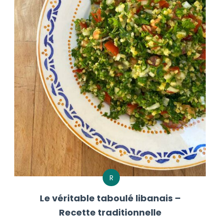
R
Le véritable taboulé libanais –
Recette traditionnelle