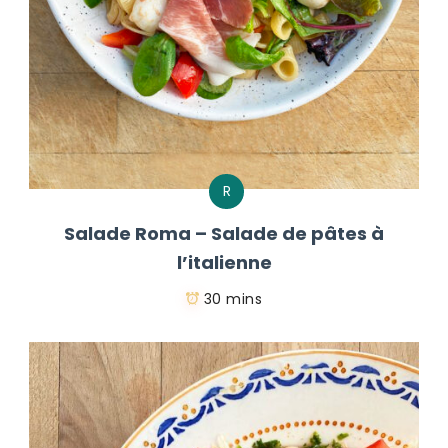
R
Salade Roma – Salade de pâtes à
l’italienne
30 mins