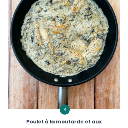
R
Poulet à la moutarde et aux