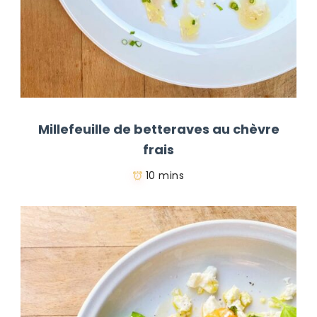
Millefeuille de betteraves au chèvre
frais
10 mins