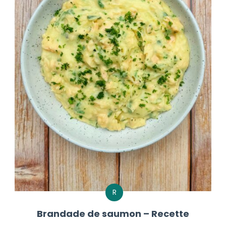
R
Brandade de saumon – Recette