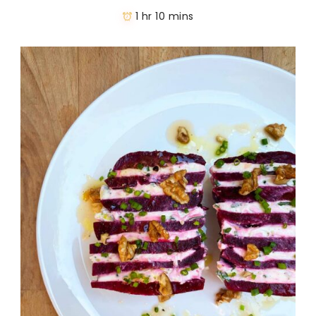
1 hr 10 mins