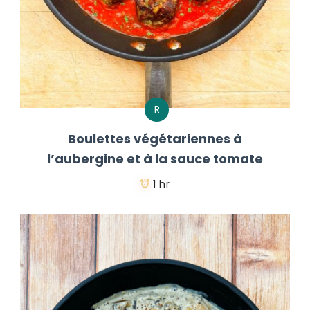
R
Boulettes végétariennes à
l’aubergine et à la sauce tomate
1 hr