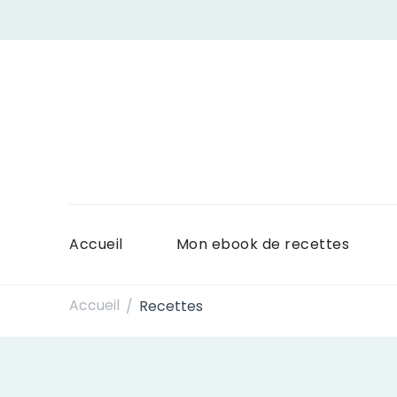
Accueil
Mon ebook de recettes
Accueil
Recettes
/