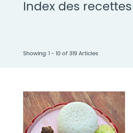
Index des recettes
Showing: 1 - 10 of 319 Articles