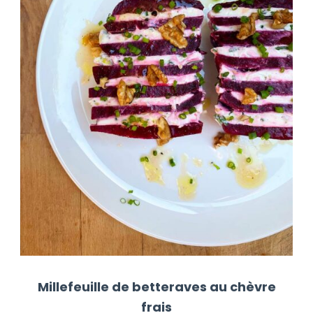
Millefeuille de betteraves au chèvre
frais