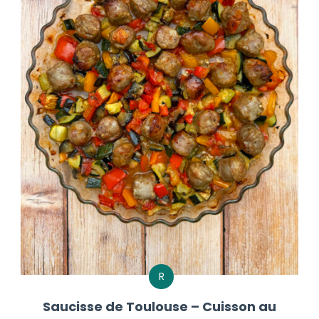
R
Saucisse de Toulouse – Cuisson au