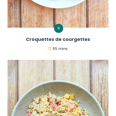
R
Croquettes de courgettes
55 mins