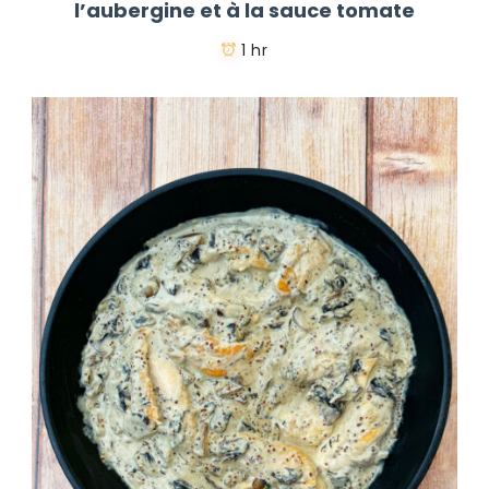
l’aubergine et à la sauce tomate
1 hr