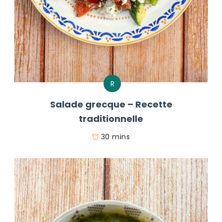
R
Salade grecque – Recette
traditionnelle
30 mins