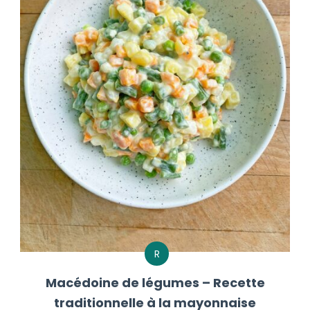
R
Macédoine de légumes – Recette
traditionnelle à la mayonnaise