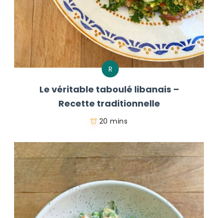
R
Le véritable taboulé libanais –
Recette traditionnelle
20 mins