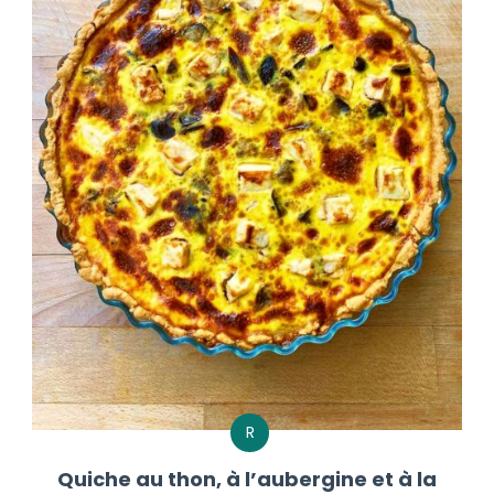
R
Quiche au thon, à l’aubergine et à la