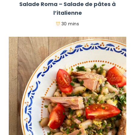
Salade Roma – Salade de pâtes à
l’italienne
30 mins