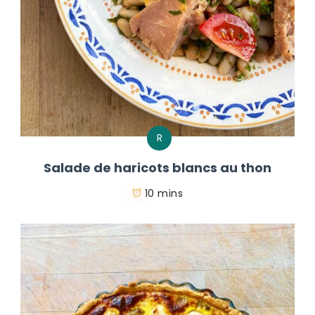
R
Salade de haricots blancs au thon
10 mins