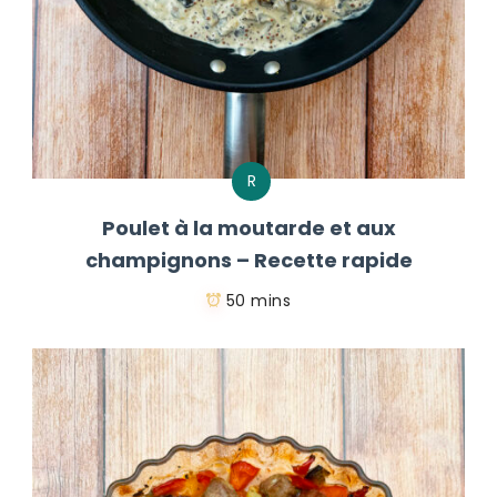
R
Poulet à la moutarde et aux
champignons – Recette rapide
50 mins