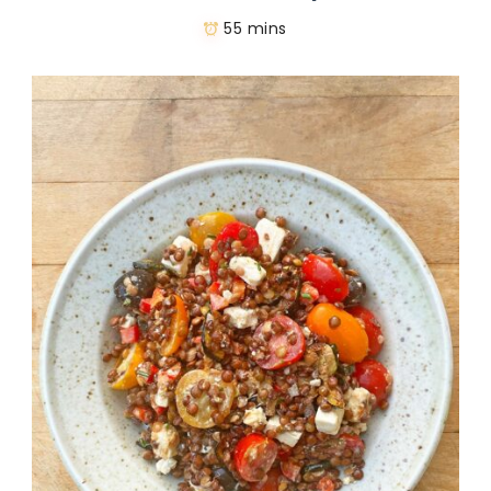
55 mins