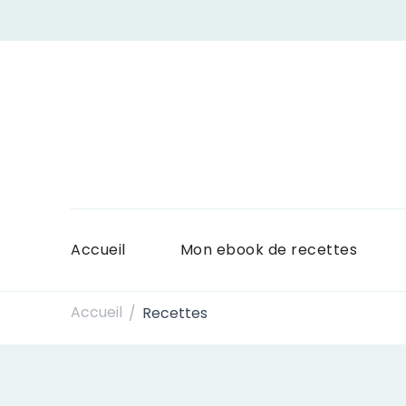
Accueil
Mon ebook de recettes
Accueil
Recettes
/