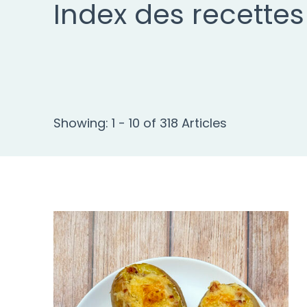
Index des recettes
Showing: 1 - 10 of 318 Articles