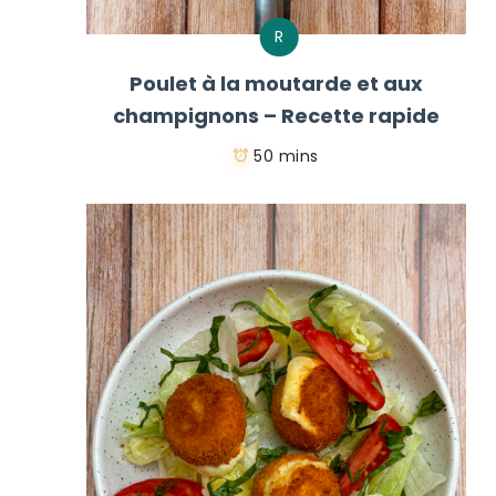
R
Poulet à la moutarde et aux
champignons – Recette rapide
50 mins