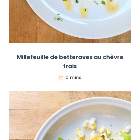
Millefeuille de betteraves au chèvre
frais
10 mins