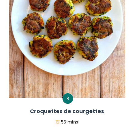
R
Croquettes de courgettes
55 mins